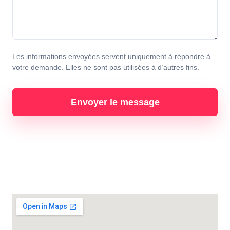
Les informations envoyées servent uniquement à répondre à
votre demande. Elles ne sont pas utilisées à d’autres fins.
Envoyer le message