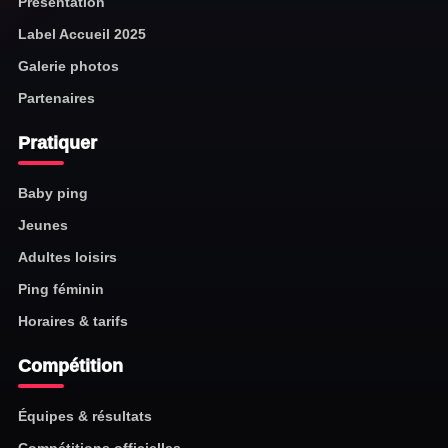
Présentation
Label Accueil 2025
Galerie photos
Partenaires
Pratiquer
Baby ping
Jeunes
Adultes loisirs
Ping féminin
Horaires & tarifs
Compétition
Équipes & résultats