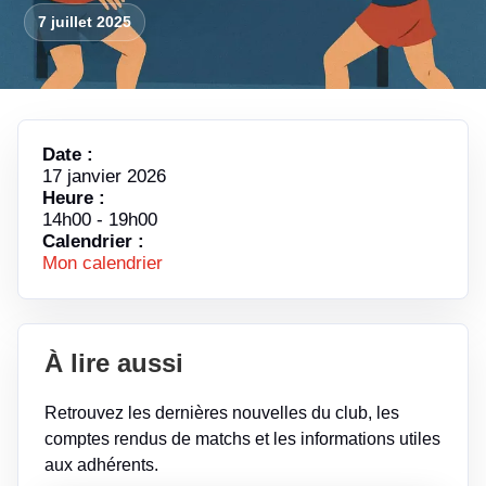
7 juillet 2025
Date :
17 janvier 2026
Heure :
14h00
-
19h00
Calendrier :
Mon calendrier
À lire aussi
Retrouvez les dernières nouvelles du club, les
comptes rendus de matchs et les informations utiles
aux adhérents.