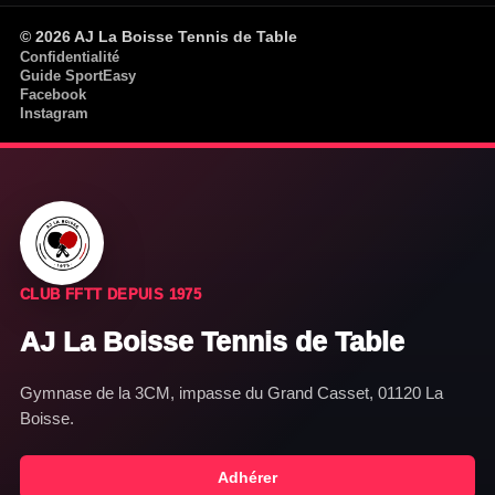
© 2026 AJ La Boisse Tennis de Table
Confidentialité
Guide SportEasy
Facebook
Instagram
CLUB FFTT DEPUIS 1975
AJ La Boisse Tennis de Table
Gymnase de la 3CM, impasse du Grand Casset, 01120 La
Boisse.
Adhérer