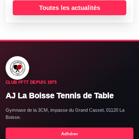
Toutes les actualités
CLUB FFTT DEPUIS 1975
AJ La Boisse Tennis de Table
Gymnase de la 3CM, impasse du Grand Casset, 01120 La
Boisse.
Adhérer