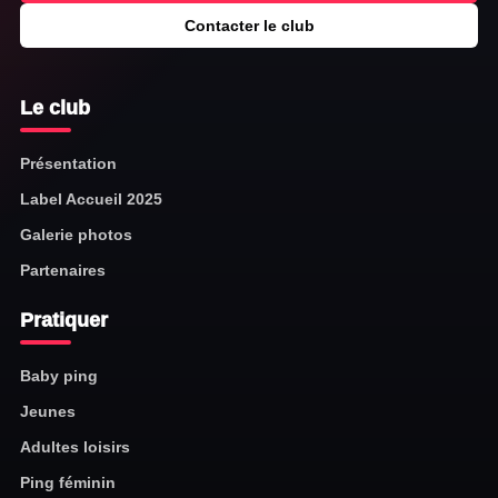
Contacter le club
Le club
Présentation
Label Accueil 2025
Galerie photos
Partenaires
Pratiquer
Baby ping
Jeunes
Adultes loisirs
Ping féminin