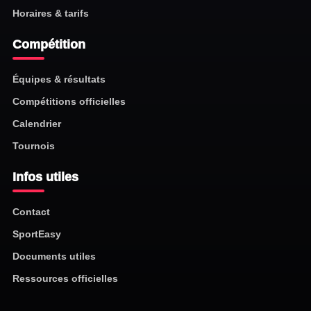
Horaires & tarifs
Compétition
Équipes & résultats
Compétitions officielles
Calendrier
Tournois
Infos utiles
Contact
SportEasy
Documents utiles
Ressources officielles