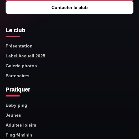
Contacter le club
Le club
Présentation
Label Accueil 2025
Galerie photos
Partenaires
Pratiquer
Baby ping
Jeunes
Adultes loisirs
Ping féminin