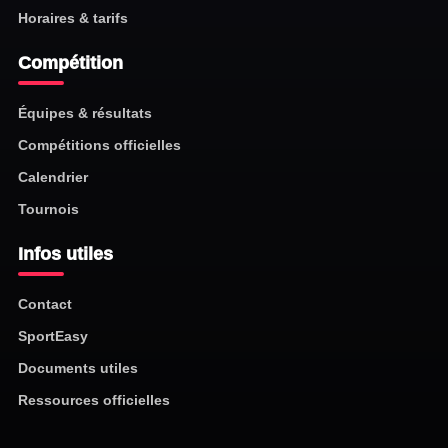
Horaires & tarifs
Compétition
Équipes & résultats
Compétitions officielles
Calendrier
Tournois
Infos utiles
Contact
SportEasy
Documents utiles
Ressources officielles