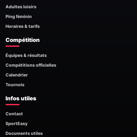
Adultes loisirs
Ping féminin
Horaires & tarifs
Compétition
Équipes & résultats
Compétitions officielles
Calendrier
Tournois
Infos utiles
Contact
SportEasy
Documents utiles