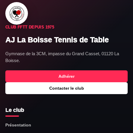
CLUB FFTT DEPUIS 1975
AJ La Boisse Tennis de Table
Gymnase de la 3CM, impasse du Grand Casset, 01120 La
Boisse.
Adhérer
Contacter le club
Le club
Présentation