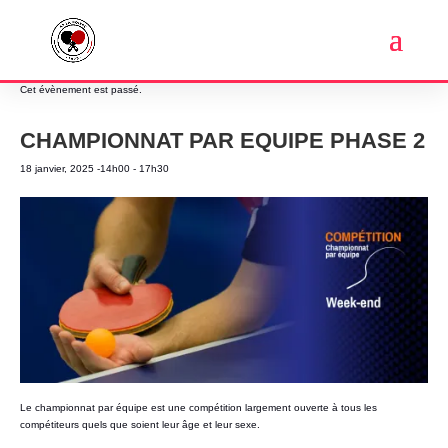
« Tous les Évènements
Cet évènement est passé.
CHAMPIONNAT PAR EQUIPE PHASE 2
18 janvier, 2025 -14h00
-
17h30
Le championnat par équipe est une compétition largement ouverte à tous les
compétiteurs quels que soient leur âge et leur sexe.