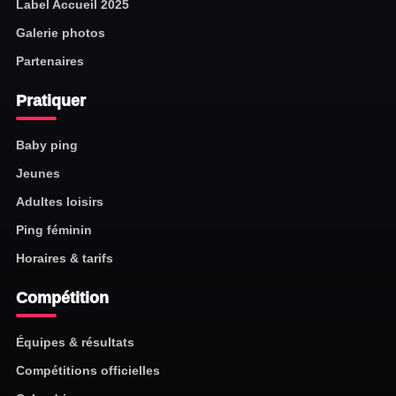
Label Accueil 2025
Galerie photos
Partenaires
Pratiquer
Baby ping
Jeunes
Adultes loisirs
Ping féminin
Horaires & tarifs
Compétition
Équipes & résultats
Compétitions officielles