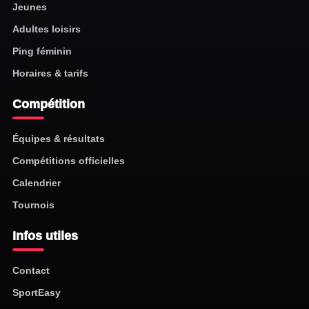
Jeunes
Adultes loisirs
Ping féminin
Horaires & tarifs
Compétition
Équipes & résultats
Compétitions officielles
Calendrier
Tournois
Infos utiles
Contact
SportEasy