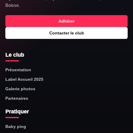
Boisse.
Adhérer
Contacter le club
Le club
Présentation
Label Accueil 2025
Galerie photos
Partenaires
Pratiquer
Baby ping