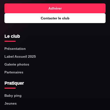
Adhérer
Contacter le club
Le club
Présentation
Label Accueil 2025
Galerie photos
Partenaires
Pratiquer
Baby ping
Jeunes