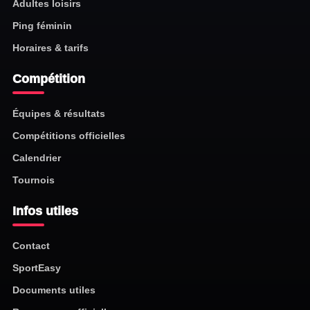
Adultes loisirs
Ping féminin
Horaires & tarifs
Compétition
Équipes & résultats
Compétitions officielles
Calendrier
Tournois
Infos utiles
Contact
SportEasy
Documents utiles