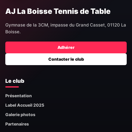
AJ La Boisse Tennis de Table
Gymnase de la 3CM, impasse du Grand Casset, 01120 La
Boisse.
Adhérer
Contacter le club
Le club
Présentation
Label Accueil 2025
Galerie photos
Partenaires