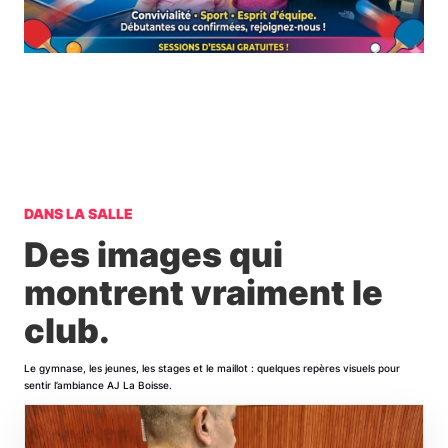
DANS LA SALLE
Des images qui
montrent vraiment le
club.
Le gymnase, les jeunes, les stages et le maillot : quelques repères visuels pour
sentir l’ambiance AJ La Boisse.