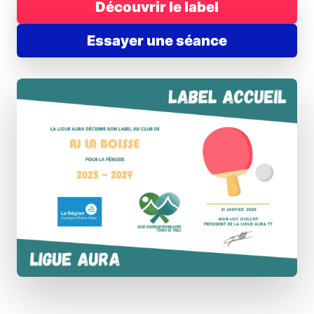
Découvrir le label
Essayer une séance