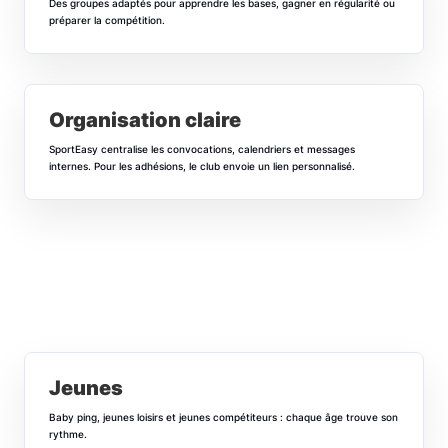
Des groupes adaptés pour apprendre les bases, gagner en régularité ou
préparer la compétition.
Organisation claire
SportEasy centralise les convocations, calendriers et messages
internes. Pour les adhésions, le club envoie un lien personnalisé.
Jeunes
Baby ping, jeunes loisirs et jeunes compétiteurs : chaque âge trouve son
rythme.