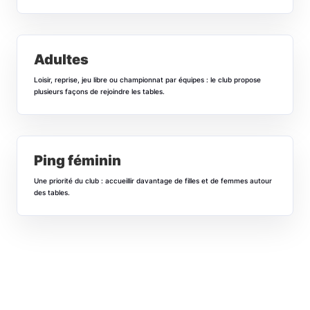
Adultes
Loisir, reprise, jeu libre ou championnat par équipes : le club propose
plusieurs façons de rejoindre les tables.
Ping féminin
Une priorité du club : accueillir davantage de filles et de femmes autour
des tables.