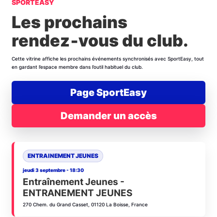
SPORTEASY
Les prochains
rendez‑vous du club.
Cette vitrine affiche les prochains événements synchronisés avec SportEasy, tout
en gardant l’espace membre dans l’outil habituel du club.
Page SportEasy
Demander un accès
ENTRAINEMENT JEUNES
jeudi 3 septembre - 18:30
Entraînement Jeunes -
ENTRANEMENT JEUNES
270 Chem. du Grand Casset, 01120 La Boisse, France