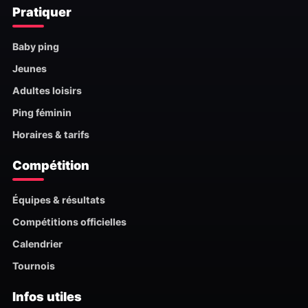
Pratiquer
Baby ping
Jeunes
Adultes loisirs
Ping féminin
Horaires & tarifs
Compétition
Équipes & résultats
Compétitions officielles
Calendrier
Tournois
Infos utiles