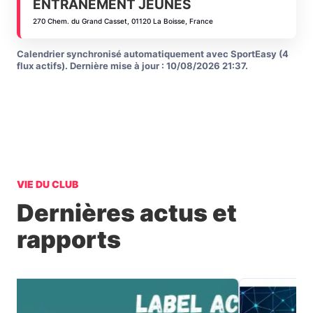
ENTRANEMENT JEUNES
270 Chem. du Grand Casset, 01120 La Boisse, France
Calendrier synchronisé automatiquement avec SportEasy (4
flux actifs). Dernière mise à jour : 10/08/2026 21:37.
VIE DU CLUB
Dernières actus et
rapports