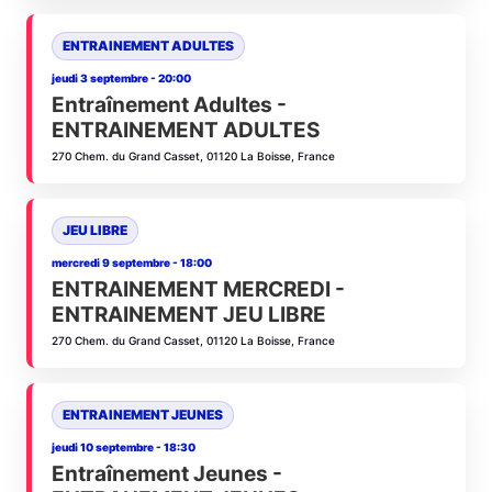
ENTRAINEMENT ADULTES
jeudi 3 septembre - 20:00
Entraînement Adultes -
ENTRAINEMENT ADULTES
270 Chem. du Grand Casset, 01120 La Boisse, France
JEU LIBRE
mercredi 9 septembre - 18:00
ENTRAINEMENT MERCREDI -
ENTRAINEMENT JEU LIBRE
270 Chem. du Grand Casset, 01120 La Boisse, France
ENTRAINEMENT JEUNES
jeudi 10 septembre - 18:30
Entraînement Jeunes -