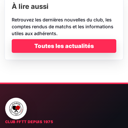
À lire aussi
Retrouvez les dernières nouvelles du club, les
comptes rendus de matchs et les informations
utiles aux adhérents.
Toutes les actualités
CLUB FFTT DEPUIS 1975