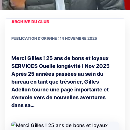
ARCHIVE DU CLUB
PUBLICATION D’ORIGINE : 14 NOVEMBRE 2025
Merci Gilles ! 25 ans de bons et loyaux
SERVICES Quelle longévité ! Nov 2025
Après 25 années passées au sein du
bureau en tant que trésorier, Gilles
Adellon tourne une page importante et
s’envole vers de nouvelles aventures
dans sa…