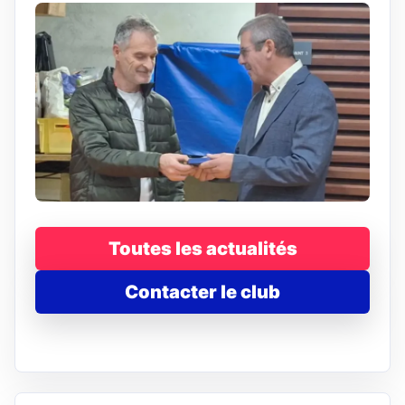
Toutes les actualités
Contacter le club