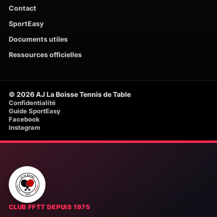
Contact
SportEasy
Documents utiles
Ressources officielles
© 2026 AJ La Boisse Tennis de Table
Confidentialité
Guide SportEasy
Facebook
Instagram
CLUB FFTT DEPUIS 1975