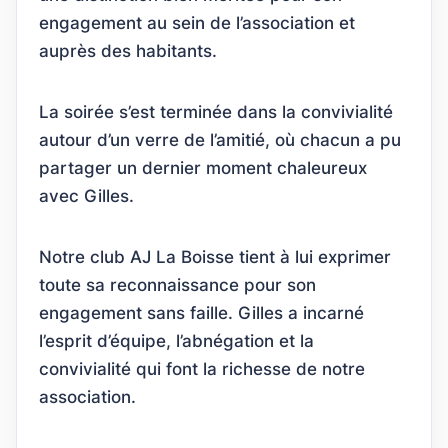
engagement au sein de l’association et
auprès des habitants.
La soirée s’est terminée dans la convivialité
autour d’un verre de l’amitié, où chacun a pu
partager un dernier moment chaleureux
avec Gilles.
Notre club AJ La Boisse tient à lui exprimer
toute sa reconnaissance pour son
engagement sans faille. Gilles a incarné
l’esprit d’équipe, l’abnégation et la
convivialité qui font la richesse de notre
association.