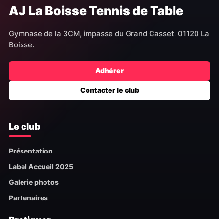
AJ La Boisse Tennis de Table
Gymnase de la 3CM, impasse du Grand Casset, 01120 La
Boisse.
Adhérer
Contacter le club
Le club
Présentation
Label Accueil 2025
Galerie photos
Partenaires