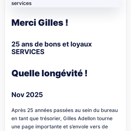
Merci Gilles !
25 ans de bons et loyaux
SERVICES
Quelle longévité !
Nov 2025
Après 25 années passées au sein du bureau
en tant que trésorier, Gilles Adellon tourne
une page importante et s’envole vers de