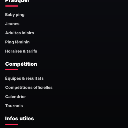
Pratiquer
Baby ping
Jeunes
Adultes loisirs
Ping féminin
Horaires & tarifs
Compétition
Équipes & résultats
Compétitions officielles
Calendrier
Tournois
Infos utiles