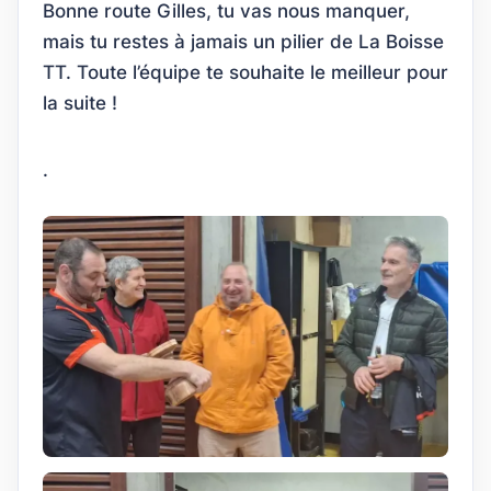
Bonne route Gilles, tu vas nous manquer,
mais tu restes à jamais un pilier de La Boisse
TT. Toute l’équipe te souhaite le meilleur pour
la suite !
.