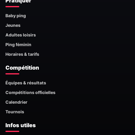
Pratiquer
Baby ping
Jeunes
Adultes loisirs
Ping féminin
Horaires & tarifs
Compétition
Équipes & résultats
Compétitions officielles
Calendrier
Tournois
Infos utiles