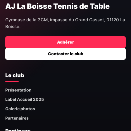
AJ La Boisse Tennis de Table
Gymnase de la 3CM, impasse du Grand Casset, 01120 La
Boisse.
Adhérer
Contacter le club
Le club
Présentation
Label Accueil 2025
Galerie photos
Partenaires