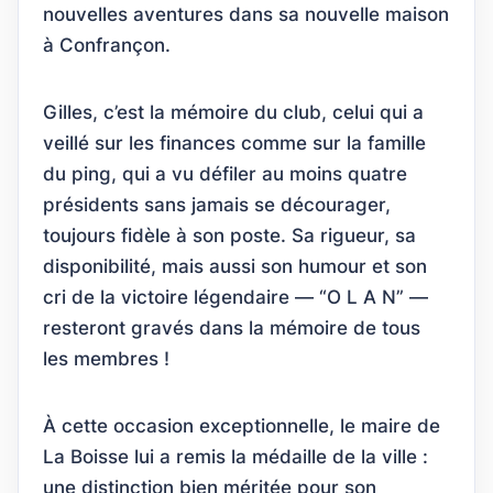
nouvelles aventures dans sa nouvelle maison
à Confrançon.
Gilles, c’est la mémoire du club, celui qui a
veillé sur les finances comme sur la famille
du ping, qui a vu défiler au moins quatre
présidents sans jamais se décourager,
toujours fidèle à son poste. Sa rigueur, sa
disponibilité, mais aussi son humour et son
cri de la victoire légendaire — “O L A N” —
resteront gravés dans la mémoire de tous
les membres !
À cette occasion exceptionnelle, le maire de
La Boisse lui a remis la médaille de la ville :
une distinction bien méritée pour son