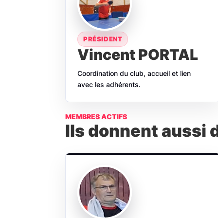
PRÉSIDENT
Vincent PORTAL
Coordination du club, accueil et lien
avec les adhérents.
MEMBRES ACTIFS
Ils donnent aussi 