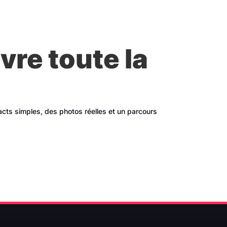
vre toute la
tacts simples, des photos réelles et un parcours