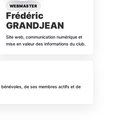
WEBMASTER
Frédéric
GRANDJEAN
Site web, communication numérique et
mise en valeur des informations du club.
es bénévoles, de ses membres actifs et de