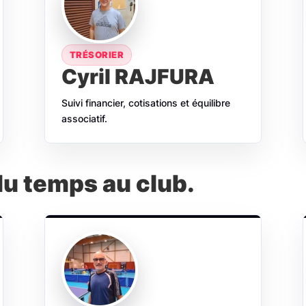
TRÉSORIER
Cyril RAJFURA
Suivi financier, cotisations et équilibre
associatif.
du temps au club.