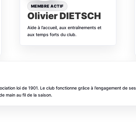
MEMBRE ACTIF
Olivier DIETSCH
Aide à l’accueil, aux entraînements et
aux temps forts du club.
ociation loi de 1901. Le club fonctionne grâce à l’engagement de s
e main au fil de la saison.