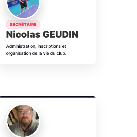
SECRÉTAIRE
Nicolas GEUDIN
Administration, inscriptions et
organisation de la vie du club.