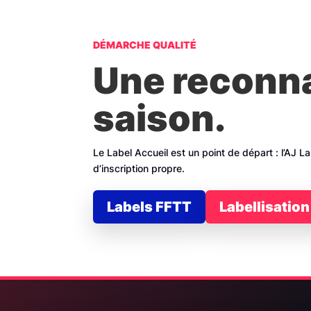
DÉMARCHE QUALITÉ
Une reconnai
saison.
Le Label Accueil est un point de départ : l’AJ 
d’inscription propre.
Labels FFTT
Labellisati