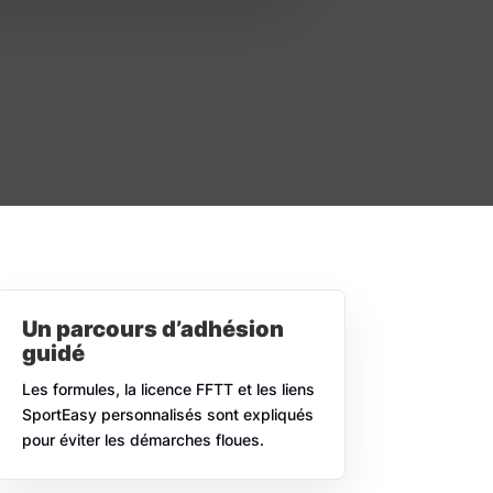
Un parcours d’adhésion
guidé
Les formules, la licence FFTT et les liens
SportEasy personnalisés sont expliqués
pour éviter les démarches floues.