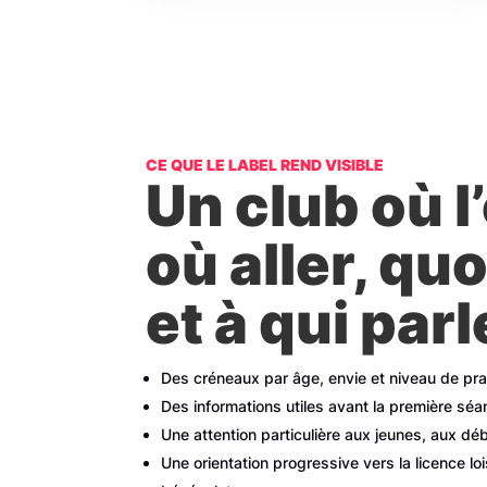
CE QUE LE LABEL REND VISIBLE
Un club où l
où aller, quo
et à qui parl
Des créneaux par âge, envie et niveau de pra
Des informations utiles avant la première séa
Une attention particulière aux jeunes, aux dé
Une orientation progressive vers la licence lois