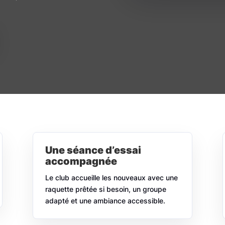
Une séance d’essai
accompagnée
Le club accueille les nouveaux avec une
raquette prêtée si besoin, un groupe
adapté et une ambiance accessible.