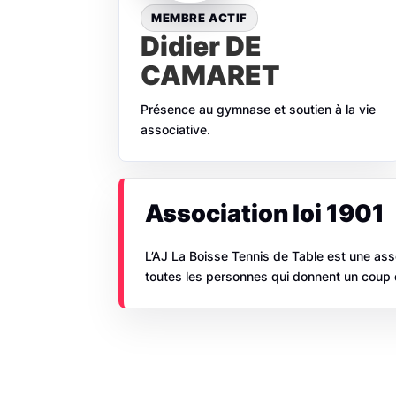
MEMBRE ACTIF
Didier DE
CAMARET
Présence au gymnase et soutien à la vie
associative.
Association loi 1901
L’AJ La Boisse Tennis de Table est une ass
toutes les personnes qui donnent un coup d