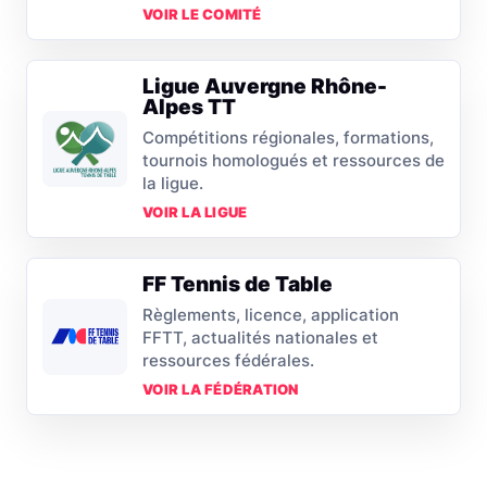
VOIR LE COMITÉ
Ligue Auvergne Rhône-
Alpes TT
Compétitions régionales, formations,
tournois homologués et ressources de
la ligue.
VOIR LA LIGUE
FF Tennis de Table
Règlements, licence, application
FFTT, actualités nationales et
ressources fédérales.
VOIR LA FÉDÉRATION