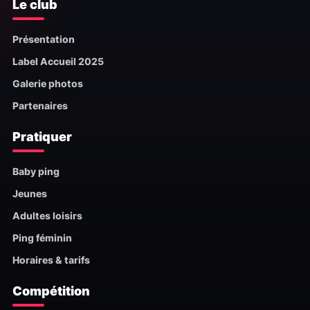
Le club
Présentation
Label Accueil 2025
Galerie photos
Partenaires
Pratiquer
Baby ping
Jeunes
Adultes loisirs
Ping féminin
Horaires & tarifs
Compétition