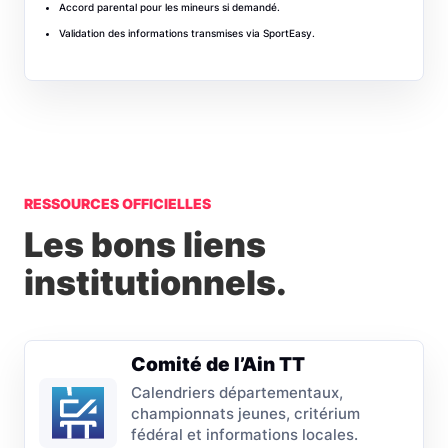
Accord parental pour les mineurs si demandé.
Validation des informations transmises via SportEasy.
RESSOURCES OFFICIELLES
Les bons liens
institutionnels.
Comité de l’Ain TT
Calendriers départementaux,
championnats jeunes, critérium
fédéral et informations locales.