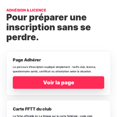
ADHÉSION & LICENCE
Pour préparer une
inscription sans se
perdre.
Page Adhérer
Le parcours d’inscription expliqué simplement : tarifs club, licence,
questionnaire santé, certificat ou attestation selon la situation.
Voir la page
Carte FFTT du club
La fiche officielle AJ La Boisse sur la carte fédérale : code club,