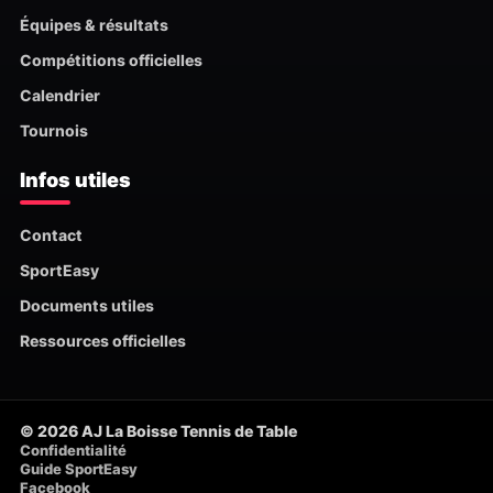
Équipes & résultats
Compétitions officielles
Calendrier
Tournois
Infos utiles
Contact
SportEasy
Documents utiles
Ressources officielles
© 2026 AJ La Boisse Tennis de Table
Confidentialité
Guide SportEasy
Facebook