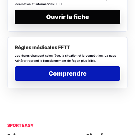
localisation et informations FFTT.
Ouvrir la fiche
Règles médicales FFTT
Les règles changent selon l’âge, la situation et la compétition. La page
Adhérer reprend le fonctionnement de façon plus lisible.
Comprendre
SPORTEASY