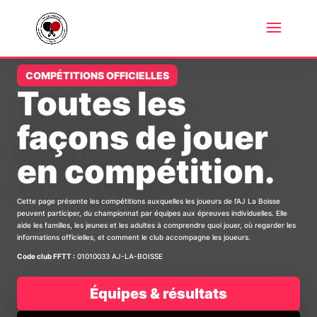
COMPÉTITIONS OFFICIELLES
Toutes les
façons de jouer
en compétition.
Cette page présente les compétitions auxquelles les joueurs de l’AJ La Boisse
peuvent participer, du championnat par équipes aux épreuves individuelles. Elle
aide les familles, les jeunes et les adultes à comprendre quoi jouer, où regarder les
informations officielles, et comment le club accompagne les joueurs.
Code club FFTT :
01010033 AJ-LA-BOISSE
Équipes & résultats