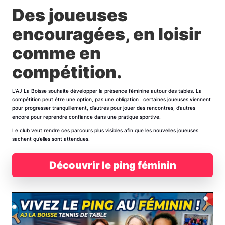
Des joueuses
encouragées, en loisir
comme en
compétition.
L’AJ La Boisse souhaite développer la présence féminine autour des tables. La
compétition peut être une option, pas une obligation : certaines joueuses viennent
pour progresser tranquillement, d’autres pour jouer des rencontres, d’autres
encore pour reprendre confiance dans une pratique sportive.
Le club veut rendre ces parcours plus visibles afin que les nouvelles joueuses
sachent qu’elles sont attendues.
Découvrir le ping féminin