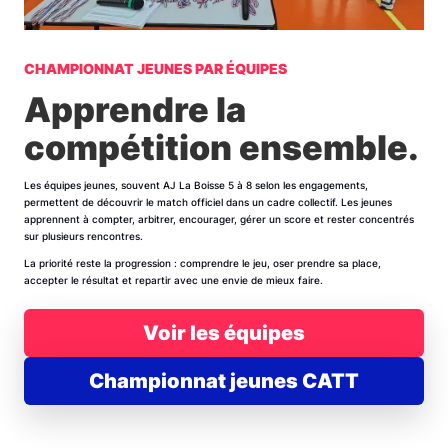
CHAMPIONNAT JEUNES PAR ÉQUIPES
Apprendre la
compétition ensemble.
Les équipes jeunes, souvent AJ La Boisse 5 à 8 selon les engagements,
permettent de découvrir le match officiel dans un cadre collectif. Les jeunes
apprennent à compter, arbitrer, encourager, gérer un score et rester concentrés
sur plusieurs rencontres.
La priorité reste la progression : comprendre le jeu, oser prendre sa place,
accepter le résultat et repartir avec une envie de mieux faire.
Voir les équipes
Championnat jeunes CATT