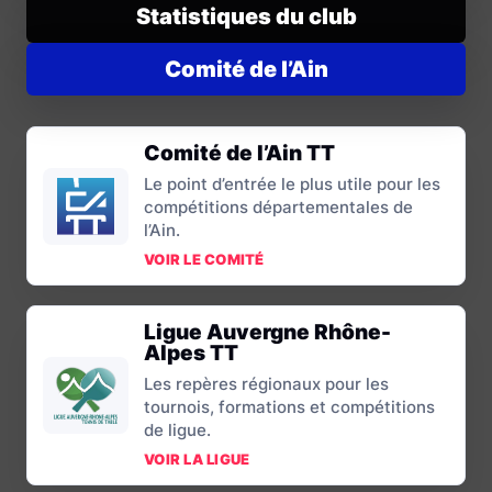
Statistiques du club
Comité de l’Ain
Comité de l’Ain TT
Le point d’entrée le plus utile pour les
compétitions départementales de
l’Ain.
VOIR LE COMITÉ
Ligue Auvergne Rhône-
Alpes TT
Les repères régionaux pour les
tournois, formations et compétitions
de ligue.
VOIR LA LIGUE