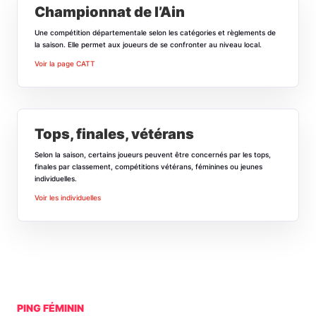
Championnat de l’Ain
Une compétition départementale selon les catégories et règlements de
la saison. Elle permet aux joueurs de se confronter au niveau local.
Voir la page CATT
Tops, finales, vétérans
Selon la saison, certains joueurs peuvent être concernés par les tops,
finales par classement, compétitions vétérans, féminines ou jeunes
individuelles.
Voir les individuelles
PING FÉMININ