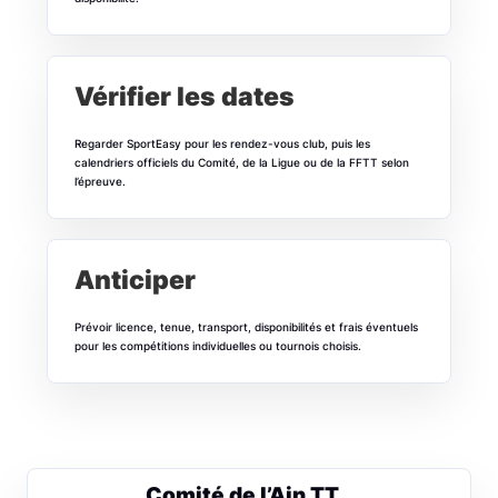
Vérifier les dates
Regarder SportEasy pour les rendez-vous club, puis les
calendriers officiels du Comité, de la Ligue ou de la FFTT selon
l’épreuve.
Anticiper
Prévoir licence, tenue, transport, disponibilités et frais éventuels
pour les compétitions individuelles ou tournois choisis.
Comité de l’Ain TT