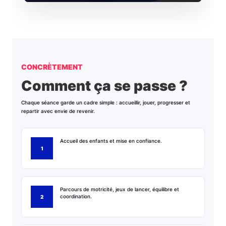
CONCRÈTEMENT
Comment ça se passe ?
Chaque séance garde un cadre simple : accueillir, jouer, progresser et
repartir avec envie de revenir.
Accueil des enfants et mise en confiance.
Parcours de motricité, jeux de lancer, équilibre et
coordination.