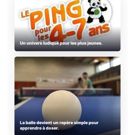
Un univers ludique pour les plus jeunes.
La balle devient un repère simple pour
apprendre à doser.