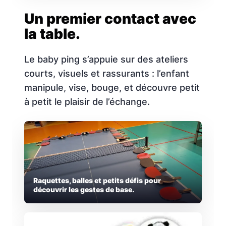
Un premier contact avec
la table.
Le baby ping s’appuie sur des ateliers
courts, visuels et rassurants : l’enfant
manipule, vise, bouge, et découvre petit
à petit le plaisir de l’échange.
Raquettes, balles et petits défis pour
découvrir les gestes de base.