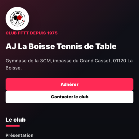
CLUB FFTT DEPUIS 1975
AJ La Boisse Tennis de Table
Gymnase de la 3CM, impasse du Grand Casset, 01120 La
Boisse.
Adhérer
Contacter le club
Le club
Présentation