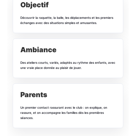
Objectif
Découvrir la raquette, la balle, les déplacements et les premiers
échanges avec des situations simples et amusantes.
Ambiance
Des ateliers courts, variés, adaptés au rythme des enfants, avec
une vraie place donnée au plaisir de jouer.
Parents
Un premier contact rassurant avec le club : on explique, on
rassure, et on accompagne les familles dès les premières
séances.