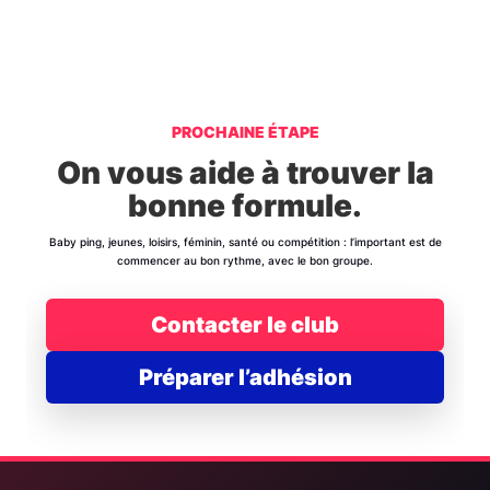
PROCHAINE ÉTAPE
On vous aide à trouver la
bonne formule.
Baby ping, jeunes, loisirs, féminin, santé ou compétition : l’important est de
commencer au bon rythme, avec le bon groupe.
Contacter le club
Préparer l’adhésion