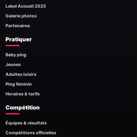
Label Accueil 2025
Galerie photos
Partenaires
Pratiquer
Baby ping
Jeunes
Adultes loisirs
Ping féminin
Horaires & tarifs
Compétition
Équipes & résultats
Compétitions officielles