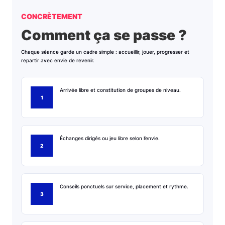
CONCRÈTEMENT
Comment ça se passe ?
Chaque séance garde un cadre simple : accueillir, jouer, progresser et
repartir avec envie de revenir.
Arrivée libre et constitution de groupes de niveau.
Échanges dirigés ou jeu libre selon l’envie.
Conseils ponctuels sur service, placement et rythme.