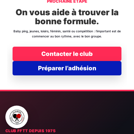
PROCHAINE ÉTAPE
On vous aide à trouver la
bonne formule.
Baby ping, jeunes, loisirs, féminin, santé ou compétition : l’important est de
commencer au bon rythme, avec le bon groupe.
Contacter le club
Préparer l’adhésion
CLUB FFTT DEPUIS 1975