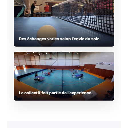
Des échanges variés selon l’envie du soir.
Le collectif fait partie de l’expérience.