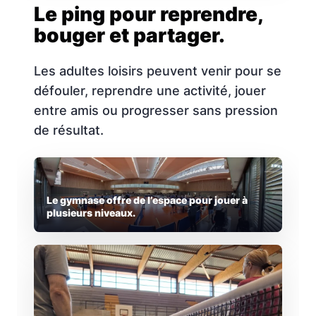
Le ping pour reprendre,
bouger et partager.
Les adultes loisirs peuvent venir pour se
défouler, reprendre une activité, jouer
entre amis ou progresser sans pression
de résultat.
Le gymnase offre de l’espace pour jouer à
plusieurs niveaux.