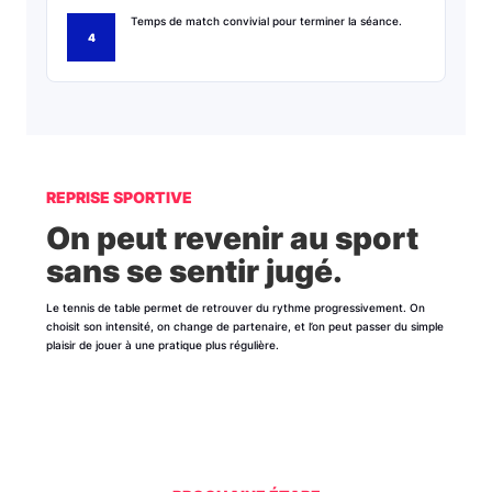
Temps de match convivial pour terminer la séance.
REPRISE SPORTIVE
On peut revenir au sport
sans se sentir jugé.
Le tennis de table permet de retrouver du rythme progressivement. On
choisit son intensité, on change de partenaire, et l’on peut passer du simple
plaisir de jouer à une pratique plus régulière.