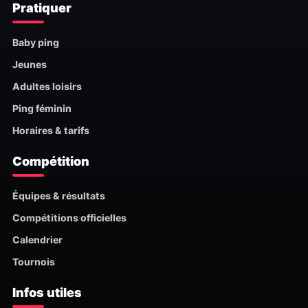
Pratiquer
Baby ping
Jeunes
Adultes loisirs
Ping féminin
Horaires & tarifs
Compétition
Équipes & résultats
Compétitions officielles
Calendrier
Tournois
Infos utiles