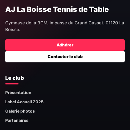
AJ La Boisse Tennis de Table
Gymnase de la 3CM, impasse du Grand Casset, 01120 La
Boisse.
Adhérer
Contacter le club
Le club
Présentation
Label Accueil 2025
Galerie photos
Partenaires