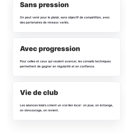
Sans pression
On peut venir pour le plaisir, sans objectif de compétition, avec
des partenaires de niveaux variés.
Avec progression
Pour celles et ceux qui veulent avancer, les conseils techniques
permettent de gagner en régularité et en confiance.
Vie de club
Les séances loisirs créent un vrai lien local : on joue, on échange,
on s’encourage, on revient.