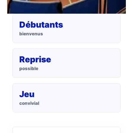
Débutants
bienvenus
Reprise
possible
Jeu
convivial