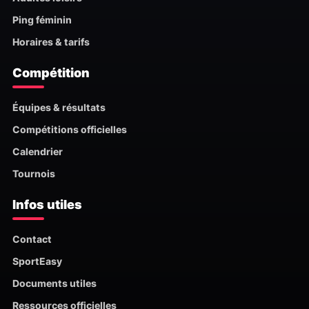
Ping féminin
Horaires & tarifs
Compétition
Équipes & résultats
Compétitions officielles
Calendrier
Tournois
Infos utiles
Contact
SportEasy
Documents utiles
Ressources officielles