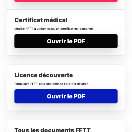
Certificat médical
Modèle FFTT à utiliser lorsqu’un certificat est demandé.
Ouvrir le PDF
Licence découverte
Formulaire FFTT pour une période courte d’initiation.
Ouvrir le PDF
Tous les documents FFTT