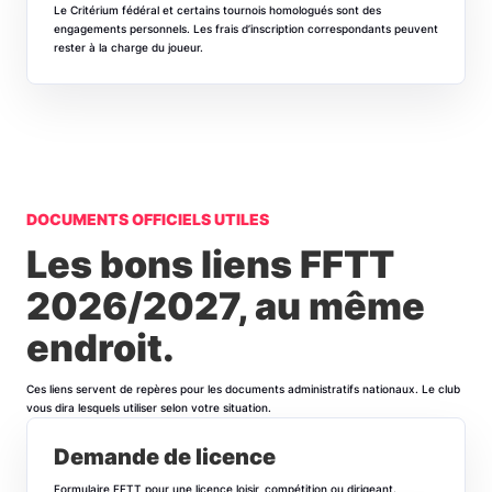
Le Critérium fédéral et certains tournois homologués sont des
engagements personnels. Les frais d’inscription correspondants peuvent
rester à la charge du joueur.
DOCUMENTS OFFICIELS UTILES
Les bons liens FFTT
2026/2027, au même
endroit.
Ces liens servent de repères pour les documents administratifs nationaux. Le club
vous dira lesquels utiliser selon votre situation.
Demande de licence
Formulaire FFTT pour une licence loisir, compétition ou dirigeant.