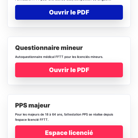
Ouvrir le PDF
Questionnaire mineur
Autoquestionnaire médical FFTT pour les licenciés mineurs.
Ouvrir le PDF
PPS majeur
Pour les majeurs de 18 à 64 ans, l’attestation PPS se réalise depuis
l’espace licencié FFTT.
Espace licencié