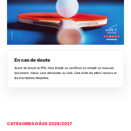
En cas de doute
Avant de lancer le PPS, faire établir un certificat ou remplir un mauvais
document, mieux vaut demander au club. Cela évite les allers-retours et
les inscriptions bloquées.
CATÉGORIES D’ÂGE 2026/2027