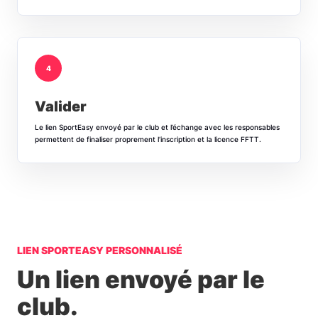
4
Valider
Le lien SportEasy envoyé par le club et l’échange avec les responsables
permettent de finaliser proprement l’inscription et la licence FFTT.
LIEN SPORTEASY PERSONNALISÉ
Un lien envoyé par le
club.