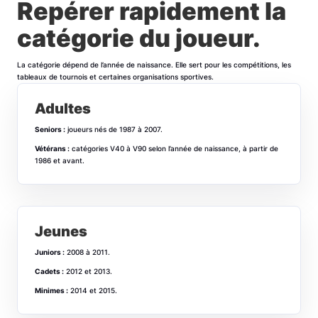
Repérer rapidement la
catégorie du joueur.
La catégorie dépend de l’année de naissance. Elle sert pour les compétitions, les
tableaux de tournois et certaines organisations sportives.
Adultes
Seniors :
joueurs nés de 1987 à 2007.
Vétérans :
catégories V40 à V90 selon l’année de naissance, à partir de
1986 et avant.
Jeunes
Juniors :
2008 à 2011.
Cadets :
2012 et 2013.
Minimes :
2014 et 2015.