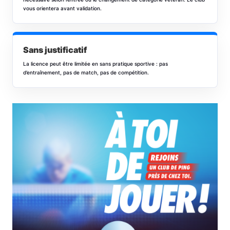
vous orientera avant validation.
Sans justificatif
La licence peut être limitée en sans pratique sportive : pas
d’entraînement, pas de match, pas de compétition.