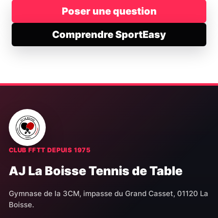
Poser une question
Comprendre SportEasy
CLUB FFTT DEPUIS 1975
AJ La Boisse Tennis de Table
Gymnase de la 3CM, impasse du Grand Casset, 01120 La
Boisse.