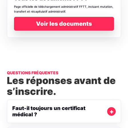
Page officielle de téléchargement administratif FFTT, incluant mutation,
transfert et récapitulatif administratif.
Voir les documents
QUESTIONS FRÉQUENTES
Les réponses avant de
s’inscrire.
Faut-il toujours un certificat
médical ?