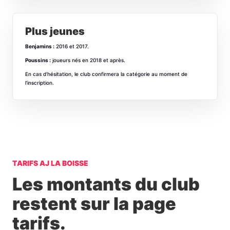
Plus jeunes
Benjamins :
2016 et 2017.
Poussins :
joueurs nés en 2018 et après.
En cas d’hésitation, le club confirmera la catégorie au moment de
l’inscription.
TARIFS AJ LA BOISSE
Les montants du club
restent sur la page
tarifs.