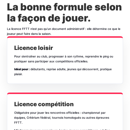
La bonne formule selon
la façon de jouer.
La licence FFTT n’est pas qu’un document administratif : elle détermine ce que le
joueur peut faire dans la saison.
Licence loisir
Pour s’entraîner au club, progresser à son rythme, reprendre le ping ou
pratiquer sans participer aux compétitions officielles.
Idéal pour :
débutants, reprise adulte, jeunes qui découvrent, pratique
plaisir.
Licence compétition
Obligatoire pour jouer les rencontres officielles : championnat par
équipes, Critérium fédéral, tournois homologués ou autres épreuves
FFTT.