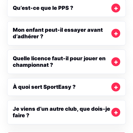
Qu’est-ce que le PPS ?
Mon enfant peut-il essayer avant
d’adhérer ?
Quelle licence faut-il pour jouer en
championnat ?
À quoi sert SportEasy ?
Je viens d’un autre club, que dois-je
faire ?