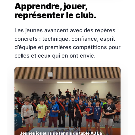
Apprendre, jouer,
représenter le club.
Les jeunes avancent avec des repères
concrets : technique, confiance, esprit
d’équipe et premières compétitions pour
celles et ceux qui en ont envie.
Jeunes joueurs de tennis de table AJ La