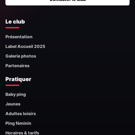
Le club
Présentation
Label Accueil 2025
Galerie photos
Partenaires
Pratiquer
Baby ping
Jeunes
Adultes loisirs
Ping féminin
Horaires & tarifs