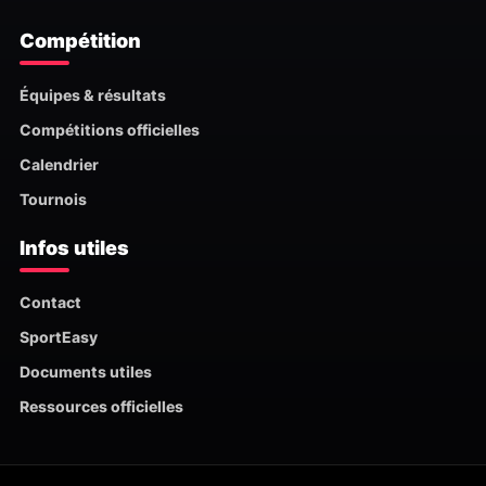
Compétition
Équipes & résultats
Compétitions officielles
Calendrier
Tournois
Infos utiles
Contact
SportEasy
Documents utiles
Ressources officielles