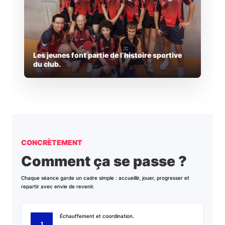
Les jeunes font partie de l’histoire sportive
du club.
CONCRÈTEMENT
Comment ça se passe ?
Chaque séance garde un cadre simple : accueillir, jouer, progresser et
repartir avec envie de revenir.
Échauffement et coordination.