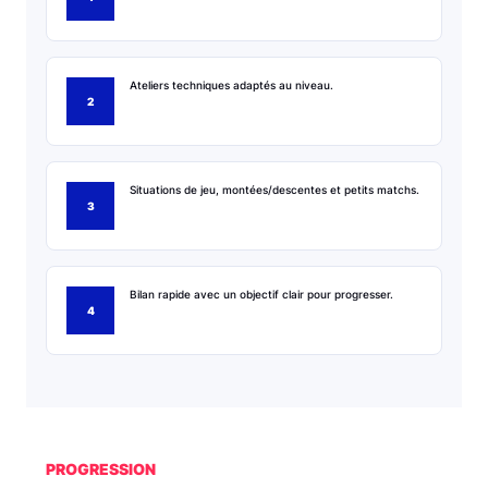
Ateliers techniques adaptés au niveau.
Situations de jeu, montées/descentes et petits matchs.
Bilan rapide avec un objectif clair pour progresser.
PROGRESSION