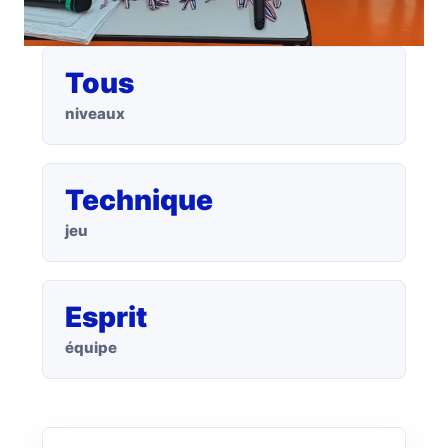
Tous
niveaux
Technique
jeu
Esprit
équipe