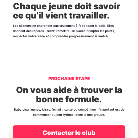
Chaque jeune doit savoir
ce qu’il vient travailler.
Les séances ne cherchent pas seulement à faire taper la balle. Elles
donnent des repères : servir, remettre, se placer, compter les points,
respecter l’adversaire et comprendre progressivement le match.
PROCHAINE ÉTAPE
On vous aide à trouver la
bonne formule.
Baby ping, jeunes, loisirs, féminin, santé ou compétition : l’important est de
commencer au bon rythme, avec le bon groupe.
Contacter le club