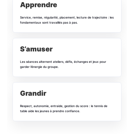
Apprendre
Service, remise, régularité, placement, lecture de trajectoire : les
fondamentaux sont travaillés pas à pas.
S’amuser
Les séances alternent ateliers, défis, échanges et jeux pour
garder l’énergie du groupe.
Grandir
Respect, autonomie, entraide, gestion du score : le tennis de
table aide les jeunes à prendre confiance.