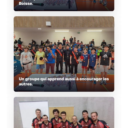
Boisse.
Un groupe qui apprend aussi à encourager les
autres.