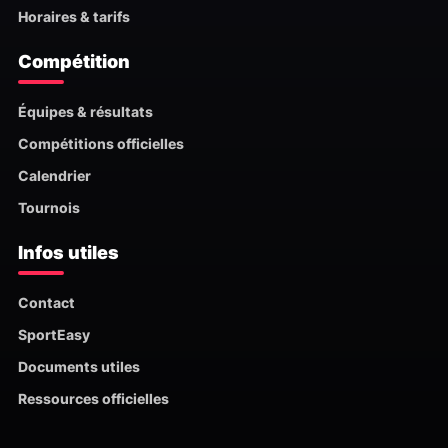
Horaires & tarifs
Compétition
Équipes & résultats
Compétitions officielles
Calendrier
Tournois
Infos utiles
Contact
SportEasy
Documents utiles
Ressources officielles