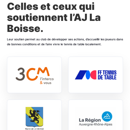
Celles et ceux qui
soutiennent l’AJ La
Boisse.
Leur soutien permet au club de développer ses actions, d’accueillir les joueurs dans
de bonnes conditions et de faire vivre le tennis de table localement.