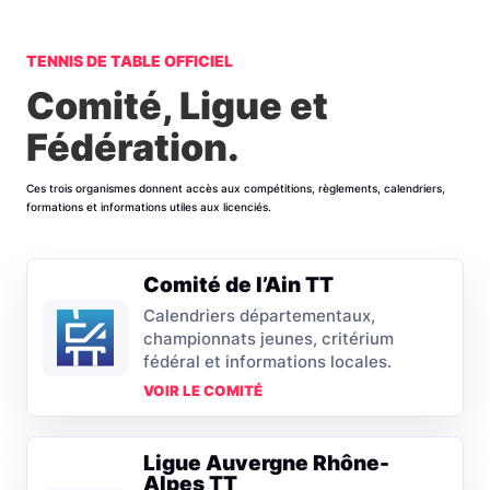
TENNIS DE TABLE OFFICIEL
Comité, Ligue et
Fédération.
Ces trois organismes donnent accès aux compétitions, règlements, calendriers,
formations et informations utiles aux licenciés.
Comité de l’Ain TT
Calendriers départementaux,
championnats jeunes, critérium
fédéral et informations locales.
VOIR LE COMITÉ
Ligue Auvergne Rhône-
Alpes TT