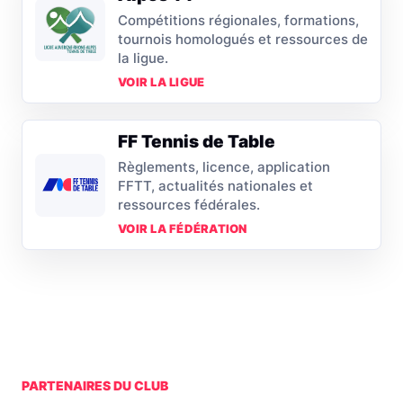
Compétitions régionales, formations,
tournois homologués et ressources de
la ligue.
VOIR LA LIGUE
FF Tennis de Table
Règlements, licence, application
FFTT, actualités nationales et
ressources fédérales.
VOIR LA FÉDÉRATION
PARTENAIRES DU CLUB