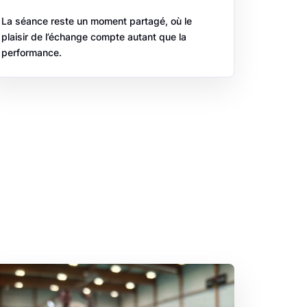
La séance reste un moment partagé, où le
plaisir de l’échange compte autant que la
performance.