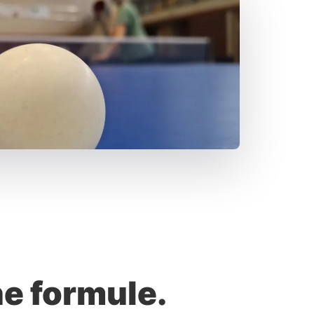
ne formule.