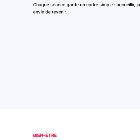
Chaque séance garde un cadre simple : accueillir, jo
envie de revenir.
BIEN-ÊTRE