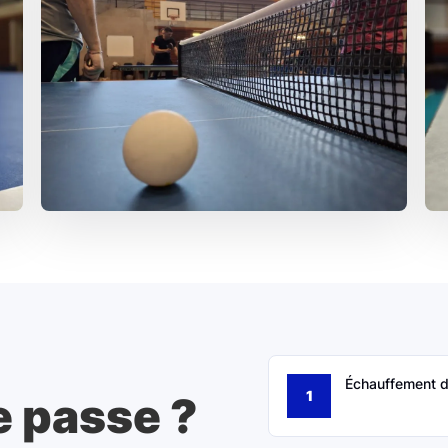
Échauffement d
 passe ?