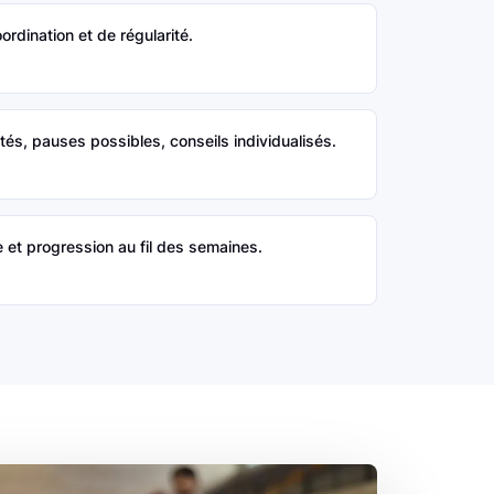
ordination et de régularité.
s, pauses possibles, conseils individualisés.
 et progression au fil des semaines.