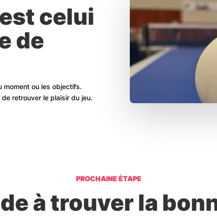
est celui
e de
u moment ou les objectifs.
 de retrouver le plaisir du jeu.
PROCHAINE ÉTAPE
de à trouver la bon