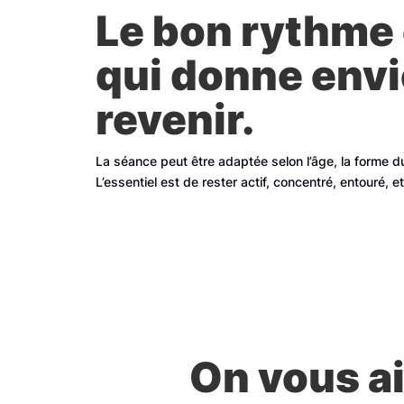
Le bon rythme 
qui donne envi
revenir.
La séance peut être adaptée selon l’âge, la forme d
L’essentiel est de rester actif, concentré, entouré, et
On vous ai