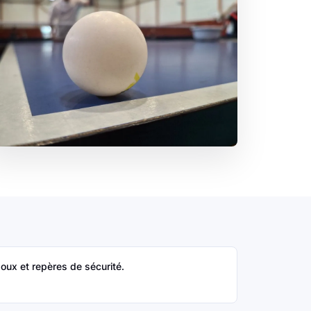
oux et repères de sécurité.