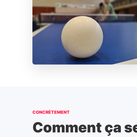
CONCRÈTEMENT
Comment ça se