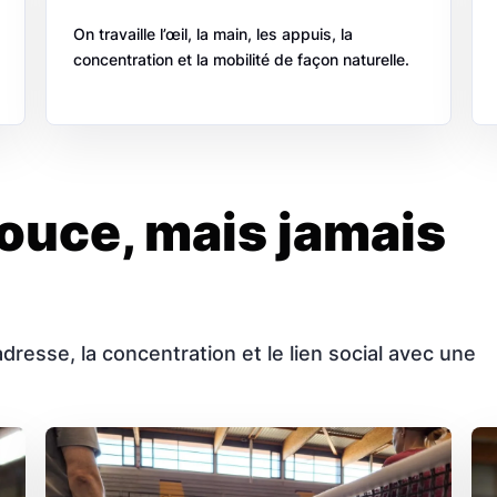
On travaille l’œil, la main, les appuis, la
concentration et la mobilité de façon naturelle.
ouce, mais jamais
dresse, la concentration et le lien social avec une