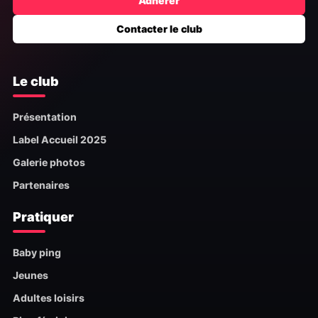
Adhérer
Contacter le club
Le club
Présentation
Label Accueil 2025
Galerie photos
Partenaires
Pratiquer
Baby ping
Jeunes
Adultes loisirs