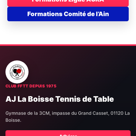
Formations Comité de l’Ain
CLUB FFTT DEPUIS 1975
AJ La Boisse Tennis de Table
Gymnase de la 3CM, impasse du Grand Casset, 01120 La
Boisse.