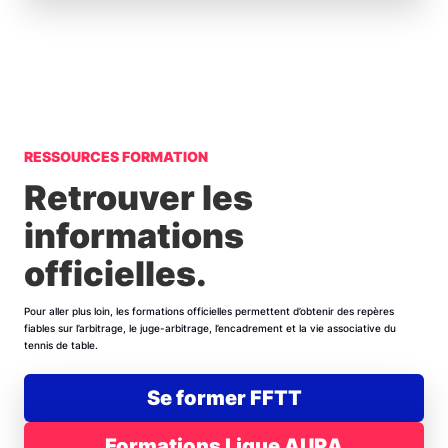
RESSOURCES FORMATION
Retrouver les
informations
officielles.
Pour aller plus loin, les formations officielles permettent d’obtenir des repères
fiables sur l’arbitrage, le juge-arbitrage, l’encadrement et la vie associative du
tennis de table.
Se former FFTT
Formations Ligue AURA