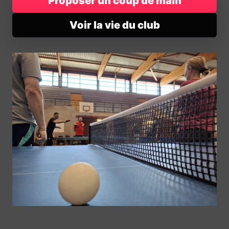
Proposer un coup de main
Voir la vie du club