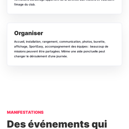
l’image du club.
Organiser
Accueil, installation, rangement, communication, photos, buvette,
affichage, SportEasy, accompagnement des équipes : beaucoup de
missions peuvent être partagées. Même une aide ponctuelle peut
changer le déroulement d’une journée.
MANIFESTATIONS
Des événements qui