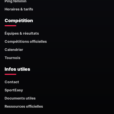
Ping féminin
Horaires & tarifs
Compétition
Équipes & résultats
Compétitions officielles
Calendrier
Tournois
Infos utiles
Contact
SportEasy
Documents utiles
Ressources officielles