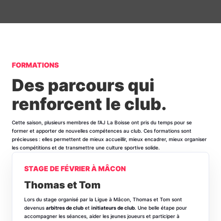
FORMATIONS
Des parcours qui
renforcent le club.
Cette saison, plusieurs membres de l’AJ La Boisse ont pris du temps pour se
former et apporter de nouvelles compétences au club. Ces formations sont
précieuses : elles permettent de mieux accueillir, mieux encadrer, mieux organiser
les compétitions et de transmettre une culture sportive solide.
STAGE DE FÉVRIER À MÂCON
Thomas et Tom
Lors du stage organisé par la Ligue à Mâcon, Thomas et Tom sont
devenus
arbitres de club
et
initiateurs de club
. Une belle étape pour
accompagner les séances, aider les jeunes joueurs et participer à