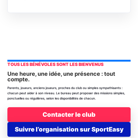
TOUS LES BÉNÉVOLES SONT LES BIENVENUS
Une heure, une idée, une présence : tout
compte.
Parents, joueurs, anciens joueurs, proches du club ou simples sympathisants :
chacun peut aider à son niveau. Le bureau peut proposer des missions simples,
ponctuelles ou régulières, selon les disponibilités de chacun.
Contacter le club
Suivre l’organisation sur SportEasy