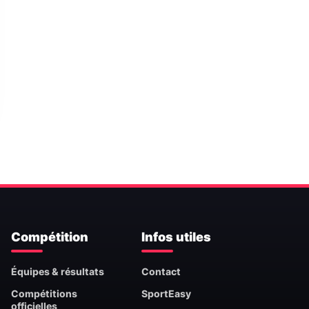
Compétition
Infos utiles
Équipes & résultats
Contact
Compétitions
SportEasy
officielles