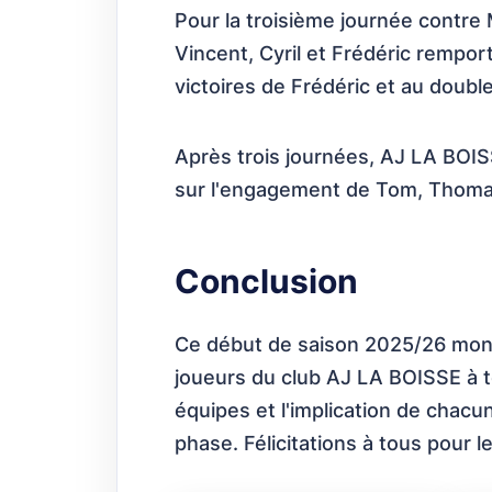
Pour la troisième journée contre 
Vincent, Cyril et Frédéric rempo
victoires de Frédéric et au double
Après trois journées, AJ LA BOIS
sur l'engagement de Tom, Thomas,
Conclusion
Ce début de saison 2025/26 montre
joueurs du club AJ LA BOISSE à t
équipes et l'implication de chac
phase. Félicitations à tous pour l