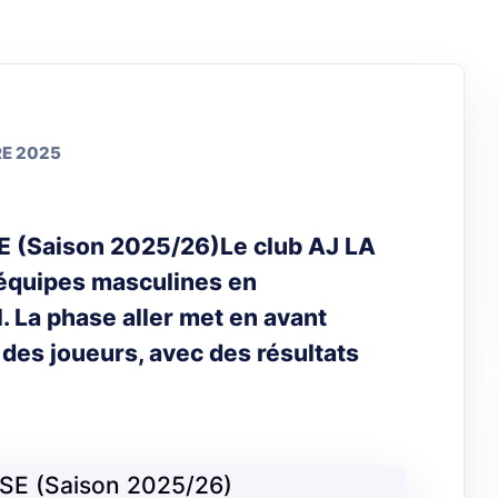
RE 2025
SE (Saison 2025/26)Le club AJ LA
équipes masculines en
 La phase aller met en avant
 des joueurs, avec des résultats