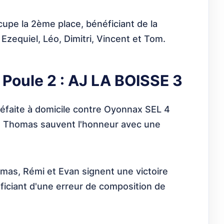
upe la 2ème place, bénéficiant de la
Ezequiel, Léo, Dimitri, Vincent et Tom.
Poule 2 : AJ LA BOISSE 3
faite à domicile contre Oyonnax SEL 4
et Thomas sauvent l'honneur avec une
mas, Rémi et Evan signent une victoire
iciant d'une erreur de composition de