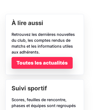
À lire aussi
Retrouvez les dernières nouvelles
du club, les comptes rendus de
matchs et les informations utiles
aux adhérents.
Toutes les actualités
Suivi sportif
Scores, feuilles de rencontre,
phases et équipes sont regroupés