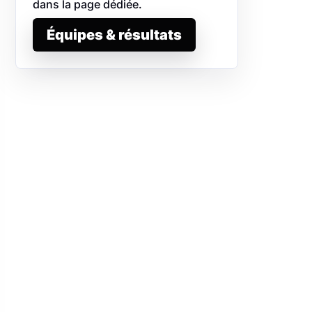
dans la page dédiée.
Équipes & résultats