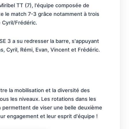
Miribel TT (7), l'équipe composée de
rte le match 7-3 grâce notamment à trois
 Cyril/Frédéric.
SE 3 a su redresser la barre, s'appuyant
 Cyril, Rémi, Evan, Vincent et Frédéric.
 la mobilisation et la diversité des
ous les niveaux. Les rotations dans les
un permettent de viser une belle deuxième
eur engagement et leur esprit d'équipe !