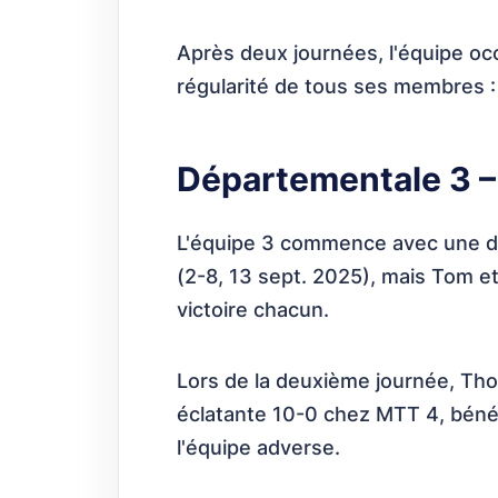
Après deux journées, l'équipe occ
régularité de tous ses membres : 
Départementale 3 – 
L'équipe 3 commence avec une dé
(2-8, 13 sept. 2025), mais Tom 
victoire chacun.
Lors de la deuxième journée, Tho
éclatante 10-0 chez MTT 4, bénéf
l'équipe adverse.