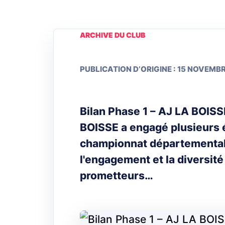
ARCHIVE DU CLUB
PUBLICATION D’ORIGINE : 15 NOVEMB
Bilan Phase 1 – AJ LA BOIS
BOISSE a engagé plusieurs 
championnat départemental.
l'engagement et la diversité
prometteurs…