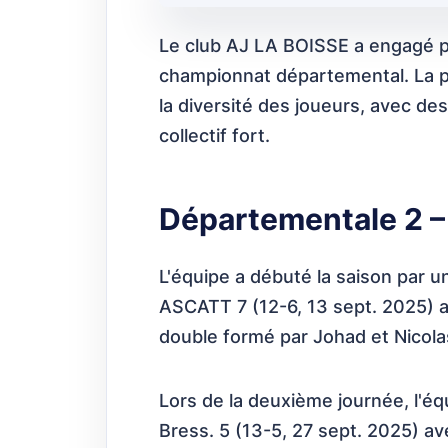
Le club AJ LA BOISSE a engagé p
championnat départemental. La p
la diversité des joueurs, avec de
collectif fort.
Départementale 2 – 
L'équipe a débuté la saison par 
ASCATT 7 (12-6, 13 sept. 2025) ave
double formé par Johad et Nicola
Lors de la deuxième journée, l'é
Bress. 5 (13-5, 27 sept. 2025) av