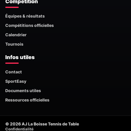
Compétition
Équipes & résultats
Compétitions officielles
Calendrier
Tournois
Infos utiles
Contact
SportEasy
Documents utiles
Ressources officielles
© 2026 AJ La Boisse Tennis de Table
Confidentialité