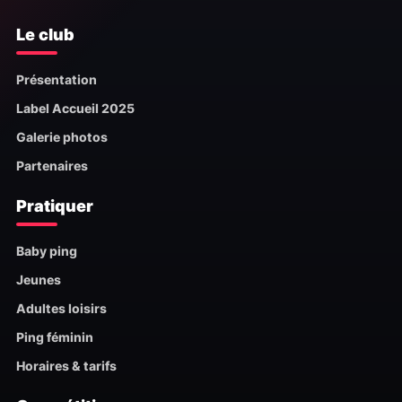
Le club
Présentation
Label Accueil 2025
Galerie photos
Partenaires
Pratiquer
Baby ping
Jeunes
Adultes loisirs
Ping féminin
Horaires & tarifs