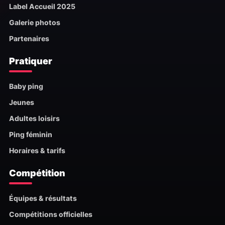
Label Accueil 2025
Galerie photos
Partenaires
Pratiquer
Baby ping
Jeunes
Adultes loisirs
Ping féminin
Horaires & tarifs
Compétition
Équipes & résultats
Compétitions officielles