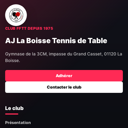
CLUB FFTT DEPUIS 1975
AJ La Boisse Tennis de Table
Gymnase de la 3CM, impasse du Grand Casset, 01120 La
Boisse.
Adhérer
Contacter le club
Le club
Présentation