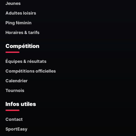
Jeunes
Adultes loisirs
Ping féminin
Horaires & tarifs
Compétition
Équipes & résultats
Compétitions officielles
Calendrier
Tournois
Infos utiles
Contact
SportEasy