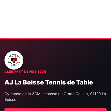
CLUB FFTT DEPUIS 1975
AJ La Boisse Tennis de Table
Gymnase de la 3CM, impasse du Grand Casset, 01120 La
Boisse.