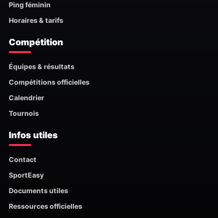
Ping féminin
Horaires & tarifs
Compétition
Équipes & résultats
Compétitions officielles
Calendrier
Tournois
Infos utiles
Contact
SportEasy
Documents utiles
Ressources officielles