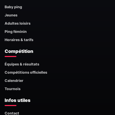
Baby ping
Jeunes
Adultes loisirs
Ping féminin
Horaires & tarifs
Compétition
Équipes & résultats
Compétitions officielles
Calendrier
Tournois
Infos utiles
Contact