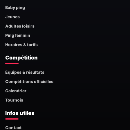
Baby ping
Jeunes
Adultes loisirs
Ping féminin
Horaires & tarifs
Compétition
Équipes & résultats
Compétitions officielles
Calendrier
Tournois
Infos utiles
Contact