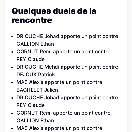
Quelques duels de la
rencontre
DRIOUCHE Johad apporte un point contre
GALLION Ethan
CORNUT Remi apporte un point contre
REY Claude
DRIOUCHE Mehdi apporte un point contre
DEJOUX Patrick
MAS Alexis apporte un point contre
BACHELET Julien
DRIOUCHE Johad apporte un point contre
REY Claude
CORNUT Remi apporte un point contre
GALLION Ethan
MAS Alexis apporte un point contre