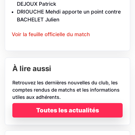
DEJOUX Patrick
DRIOUCHE Mehdi apporte un point contre
BACHELET Julien
Voir la feuille officielle du match
À lire aussi
Retrouvez les dernières nouvelles du club, les
comptes rendus de matchs et les informations
utiles aux adhérents.
Toutes les actualités