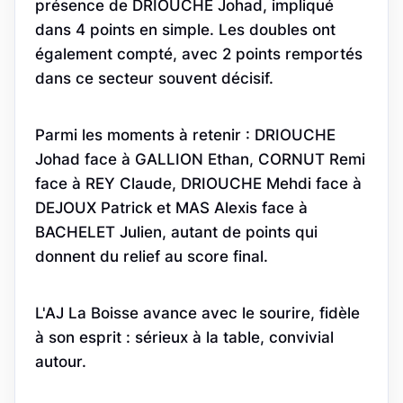
présence de DRIOUCHE Johad, impliqué
dans 4 points en simple. Les doubles ont
également compté, avec 2 points remportés
dans ce secteur souvent décisif.
Parmi les moments à retenir : DRIOUCHE
Johad face à GALLION Ethan, CORNUT Remi
face à REY Claude, DRIOUCHE Mehdi face à
DEJOUX Patrick et MAS Alexis face à
BACHELET Julien, autant de points qui
donnent du relief au score final.
L'AJ La Boisse avance avec le sourire, fidèle
à son esprit : sérieux à la table, convivial
autour.