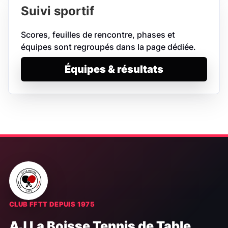
Suivi sportif
Scores, feuilles de rencontre, phases et
équipes sont regroupés dans la page dédiée.
Équipes & résultats
CLUB FFTT DEPUIS 1975
AJ La Boisse Tennis de Table