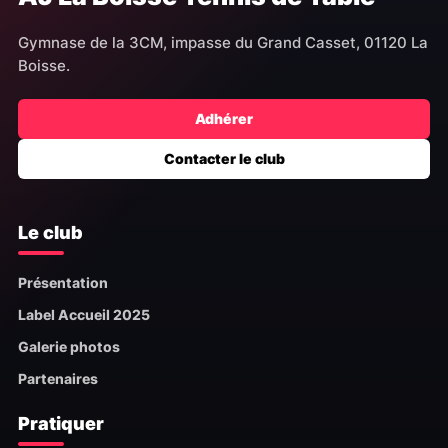
Gymnase de la 3CM, impasse du Grand Casset, 01120 La
Boisse.
Adhérer
Contacter le club
Le club
Présentation
Label Accueil 2025
Galerie photos
Partenaires
Pratiquer