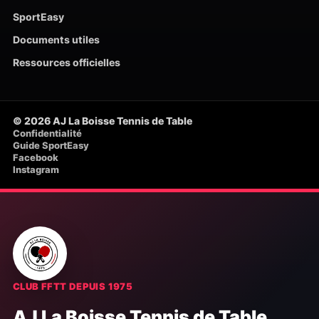
SportEasy
Documents utiles
Ressources officielles
© 2026 AJ La Boisse Tennis de Table
Confidentialité
Guide SportEasy
Facebook
Instagram
CLUB FFTT DEPUIS 1975
AJ La Boisse Tennis de Table