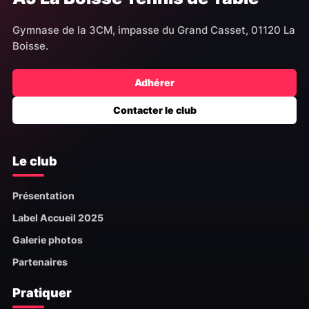
Gymnase de la 3CM, impasse du Grand Casset, 01120 La
Boisse.
Adhérer
Contacter le club
Le club
Présentation
Label Accueil 2025
Galerie photos
Partenaires
Pratiquer