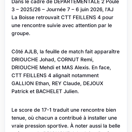
Dans le cadre de DEPARTEMENTALE 2 Poule
3 – 2025/26 – Journée 7 – 6 juin 2026, l'AJ
La Boisse retrouvait CTT FEILLENS 4 pour
une rencontre suivie avec attention par le
groupe.
Côté AJLB, la feuille de match fait apparaître
DRIOUCHE Johad, CORNUT Remi,
DRIOUCHE Mehdi et MAS Alexis. En face,
CTT FEILLENS 4 alignait notamment
GALLION Ethan, REY Claude, DEJOUX
Patrick et BACHELET Julien.
Le score de 17-1 traduit une rencontre bien
tenue, où chacun a contribué à installer une
vraie pression sportive. À noter aussi la belle