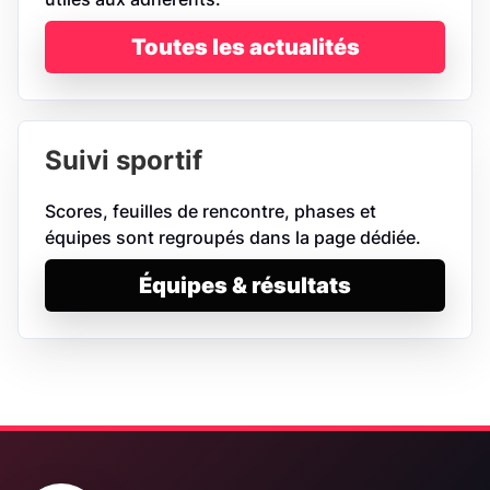
Toutes les actualités
Suivi sportif
Scores, feuilles de rencontre, phases et
équipes sont regroupés dans la page dédiée.
Équipes & résultats