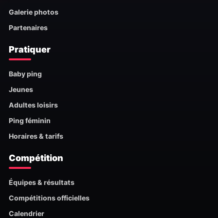
Galerie photos
Partenaires
Pratiquer
Baby ping
Jeunes
Adultes loisirs
Ping féminin
Horaires & tarifs
Compétition
Équipes & résultats
Compétitions officielles
Calendrier