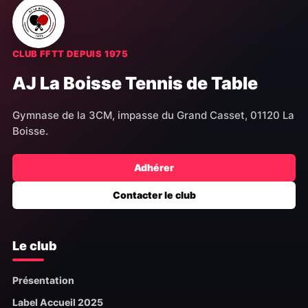
CLUB FFTT DEPUIS 1975
AJ La Boisse Tennis de Table
Gymnase de la 3CM, impasse du Grand Casset, 01120 La
Boisse.
Adhérer
Contacter le club
Le club
Présentation
Label Accueil 2025