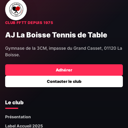
CLUB FFTT DEPUIS 1975
AJ La Boisse Tennis de Table
Gymnase de la 3CM, impasse du Grand Casset, 01120 La
Boisse.
Adhérer
Contacter le club
Le club
Présentation
Label Accueil 2025