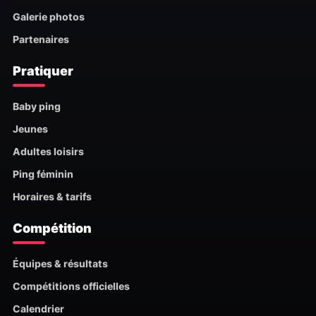
Galerie photos
Partenaires
Pratiquer
Baby ping
Jeunes
Adultes loisirs
Ping féminin
Horaires & tarifs
Compétition
Équipes & résultats
Compétitions officielles
Calendrier