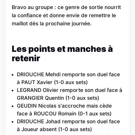
Bravo au groupe : ce genre de sortie nourrit
la confiance et donne envie de remettre le
maillot dès la prochaine journée.
Les points et manches à
retenir
DRIOUCHE Mehdi remporte son duel face
à PAUT Xavier (1-0 aux sets)
LEGRAND Olivier remporte son duel face à
GRANGIER Quentin (1-0 aux sets)
GEUDIN Nicolas s'accroche mais cède
face à ROUCOU Romain (0-1 aux sets)
DRIOUCHE Johad remporte son duel face
à Joueur absent (1-0 aux sets)