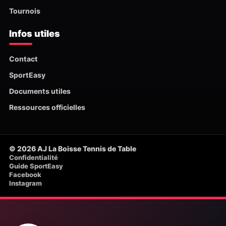
Tournois
Infos utiles
Contact
SportEasy
Documents utiles
Ressources officielles
© 2026 AJ La Boisse Tennis de Table
Confidentialité
Guide SportEasy
Facebook
Instagram