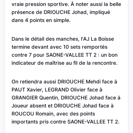
vraie pression sportive. À noter aussi la belle
présence de DRIOUCHE Johad, impliqué
dans 4 points en simple.
Dans le détail des manches, l'AJ La Boisse
termine devant avec 10 sets remportés
contre 7 pour SAONE-VALLEE TT 2 : un bon
indicateur de maîtrise au fil de la rencontre.
On retiendra aussi DRIOUCHE Mehdi face à
PAUT Xavier, LEGRAND Olivier face à
GRANGIER Quentin, DRIOUCHE Johad face à
Joueur absent et DRIOUCHE Johad face à
ROUCOU Romain, avec des points
importants pris contre SAONE-VALLEE TT 2.