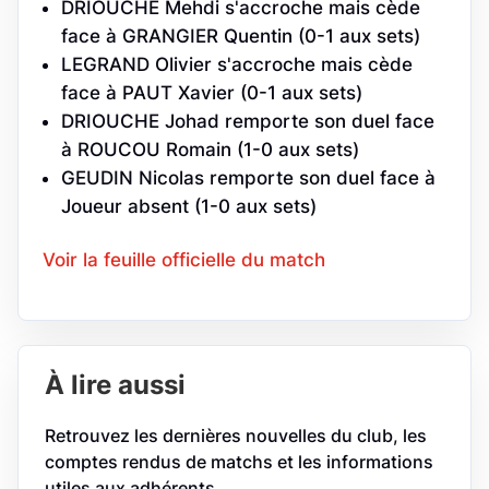
DRIOUCHE Mehdi s'accroche mais cède
face à GRANGIER Quentin (0-1 aux sets)
LEGRAND Olivier s'accroche mais cède
face à PAUT Xavier (0-1 aux sets)
DRIOUCHE Johad remporte son duel face
à ROUCOU Romain (1-0 aux sets)
GEUDIN Nicolas remporte son duel face à
Joueur absent (1-0 aux sets)
Voir la feuille officielle du match
À lire aussi
Retrouvez les dernières nouvelles du club, les
comptes rendus de matchs et les informations
utiles aux adhérents.