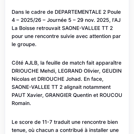
Dans le cadre de DEPARTEMENTALE 2 Poule
4 – 2025/26 – Journée 5 – 29 nov. 2025, l'AJ
La Boisse retrouvait SAONE-VALLEE TT 2
pour une rencontre suivie avec attention par
le groupe.
Côté AJLB, la feuille de match fait apparaître
DRIOUCHE Mehdi, LEGRAND Olivier, GEUDIN
Nicolas et DRIOUCHE Johad. En face,
SAONE-VALLEE TT 2 alignait notamment
PAUT Xavier, GRANGIER Quentin et ROUCOU
Romain.
Le score de 11-7 traduit une rencontre bien
tenue, où chacun a contribué à installer une