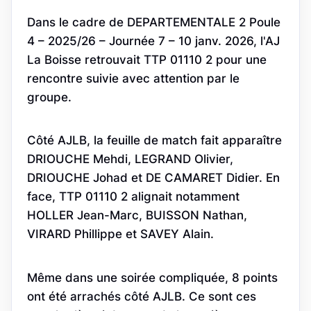
Dans le cadre de DEPARTEMENTALE 2 Poule
4 – 2025/26 – Journée 7 – 10 janv. 2026, l'AJ
La Boisse retrouvait TTP 01110 2 pour une
rencontre suivie avec attention par le
groupe.
Côté AJLB, la feuille de match fait apparaître
DRIOUCHE Mehdi, LEGRAND Olivier,
DRIOUCHE Johad et DE CAMARET Didier. En
face, TTP 01110 2 alignait notamment
HOLLER Jean-Marc, BUISSON Nathan,
VIRARD Phillippe et SAVEY Alain.
Même dans une soirée compliquée, 8 points
ont été arrachés côté AJLB. Ce sont ces