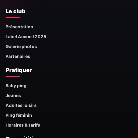
Le club
Présentation
Label Accueil 2025
Galerie photos
Partenaires
Pratiquer
Baby ping
Jeunes
Adultes loisirs
Ping féminin
Horaires & tarifs