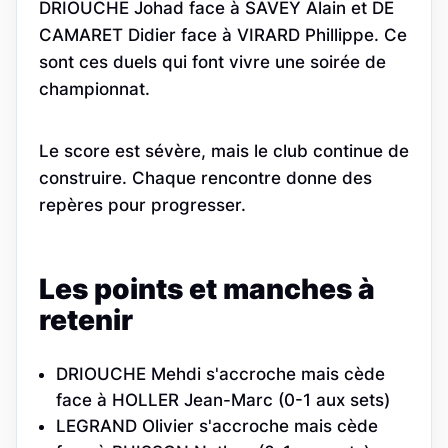
DRIOUCHE Johad face à SAVEY Alain et DE
CAMARET Didier face à VIRARD Phillippe. Ce
sont ces duels qui font vivre une soirée de
championnat.
Le score est sévère, mais le club continue de
construire. Chaque rencontre donne des
repères pour progresser.
Les points et manches à
retenir
DRIOUCHE Mehdi s'accroche mais cède
face à HOLLER Jean-Marc (0-1 aux sets)
LEGRAND Olivier s'accroche mais cède