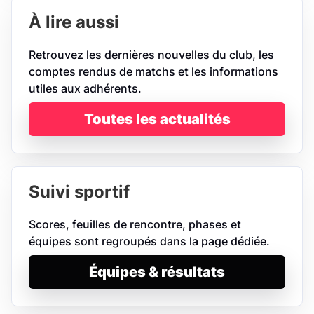
À lire aussi
Retrouvez les dernières nouvelles du club, les
comptes rendus de matchs et les informations
utiles aux adhérents.
Toutes les actualités
Suivi sportif
Scores, feuilles de rencontre, phases et
équipes sont regroupés dans la page dédiée.
Équipes & résultats