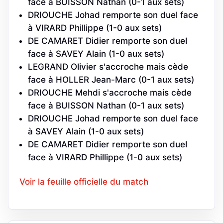
face à BUISSON Nathan (0-1 aux sets)
DRIOUCHE Johad remporte son duel face
à VIRARD Phillippe (1-0 aux sets)
DE CAMARET Didier remporte son duel
face à SAVEY Alain (1-0 aux sets)
LEGRAND Olivier s'accroche mais cède
face à HOLLER Jean-Marc (0-1 aux sets)
DRIOUCHE Mehdi s'accroche mais cède
face à BUISSON Nathan (0-1 aux sets)
DRIOUCHE Johad remporte son duel face
à SAVEY Alain (1-0 aux sets)
DE CAMARET Didier remporte son duel
face à VIRARD Phillippe (1-0 aux sets)
Voir la feuille officielle du match