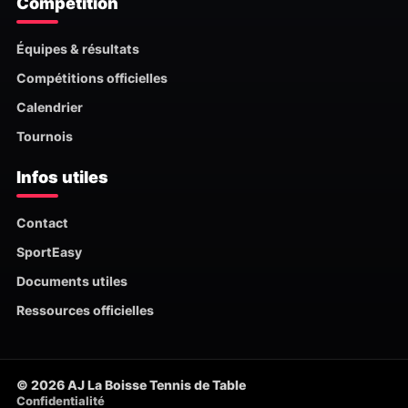
Compétition
Équipes & résultats
Compétitions officielles
Calendrier
Tournois
Infos utiles
Contact
SportEasy
Documents utiles
Ressources officielles
© 2026 AJ La Boisse Tennis de Table
Confidentialité