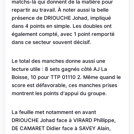
matchs-là qui donnent de la matière pour
repartir au travail. À noter aussi la belle
présence de DRIOUCHE Johad, impliqué
dans 4 points en simple. Les doubles ont
également compté, avec 1 point remporté
dans ce secteur souvent décisif.
Le total des manches donne aussi une
lecture utile : 8 sets gagnés côté AJ La
Boisse, 10 pour TTP 01110 2. Même quand le
score est défavorable, ces manches prises
montrent les points d'appui du groupe.
La feuille met notamment en avant
DRIOUCHE Johad face à VIRARD Phillippe,
DE CAMARET Didier face à SAVEY Alain,