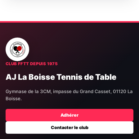
CLUB FFTT DEPUIS 1975
AJ La Boisse Tennis de Table
Gymnase de la 3CM, impasse du Grand Casset, 01120 La
Boisse.
Adhérer
Contacter le club