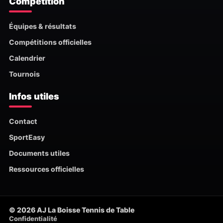
Compétition
Équipes & résultats
Compétitions officielles
Calendrier
Tournois
Infos utiles
Contact
SportEasy
Documents utiles
Ressources officielles
© 2026 AJ La Boisse Tennis de Table
Confidentialité