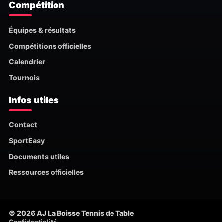
Compétition
Équipes & résultats
Compétitions officielles
Calendrier
Tournois
Infos utiles
Contact
SportEasy
Documents utiles
Ressources officielles
© 2026 AJ La Boisse Tennis de Table
Confidentialité