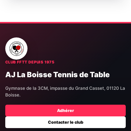
CLUB FFTT DEPUIS 1975
AJ La Boisse Tennis de Table
Gymnase de la 3CM, impasse du Grand Casset, 01120 La
Boisse.
Adhérer
Contacter le club