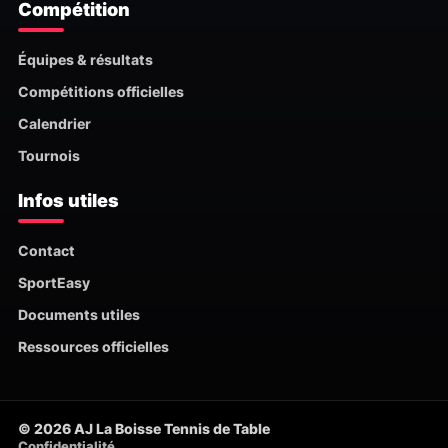
Compétition
Équipes & résultats
Compétitions officielles
Calendrier
Tournois
Infos utiles
Contact
SportEasy
Documents utiles
Ressources officielles
© 2026 AJ La Boisse Tennis de Table
Confidentialité