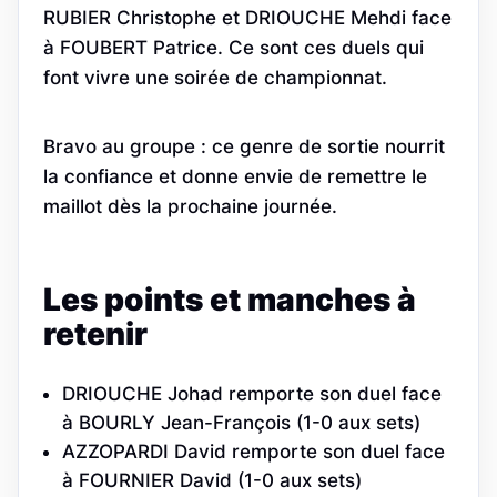
RUBIER Christophe et DRIOUCHE Mehdi face
à FOUBERT Patrice. Ce sont ces duels qui
font vivre une soirée de championnat.
Bravo au groupe : ce genre de sortie nourrit
la confiance et donne envie de remettre le
maillot dès la prochaine journée.
Les points et manches à
retenir
DRIOUCHE Johad remporte son duel face
à BOURLY Jean-François (1-0 aux sets)
AZZOPARDI David remporte son duel face
à FOURNIER David (1-0 aux sets)