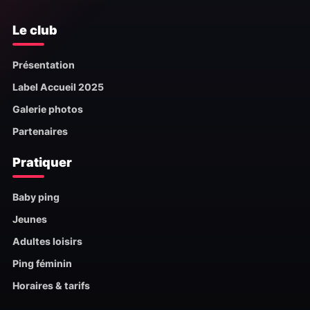
Le club
Présentation
Label Accueil 2025
Galerie photos
Partenaires
Pratiquer
Baby ping
Jeunes
Adultes loisirs
Ping féminin
Horaires & tarifs