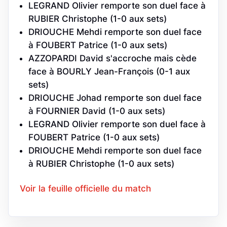
LEGRAND Olivier remporte son duel face à
RUBIER Christophe (1-0 aux sets)
DRIOUCHE Mehdi remporte son duel face
à FOUBERT Patrice (1-0 aux sets)
AZZOPARDI David s'accroche mais cède
face à BOURLY Jean-François (0-1 aux
sets)
DRIOUCHE Johad remporte son duel face
à FOURNIER David (1-0 aux sets)
LEGRAND Olivier remporte son duel face à
FOUBERT Patrice (1-0 aux sets)
DRIOUCHE Mehdi remporte son duel face
à RUBIER Christophe (1-0 aux sets)
Voir la feuille officielle du match