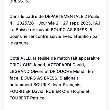
BRESS. 5.
Dans le cadre de DEPARTEMENTALE 2 Poule
4 – 2025/26 – Journée 2 – 27 sept. 2025, l'AJ
La Boisse retrouvait BOURG AS BRESS. 5
pour une rencontre suivie avec attention par
le groupe.
Côté AJLB, la feuille de match fait apparaître
DRIOUCHE Johad, AZZOPARDI David,
LEGRAND Olivier et DRIOUCHE Mehdi. En
face, BOURG AS BRESS. 5 alignait
notamment BOURLY Jean-François,
FOURNIER David, RUBIER Christophe et
FOUBERT Patrice.