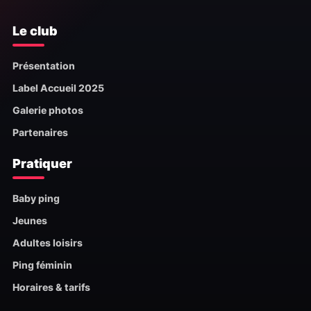
Le club
Présentation
Label Accueil 2025
Galerie photos
Partenaires
Pratiquer
Baby ping
Jeunes
Adultes loisirs
Ping féminin
Horaires & tarifs