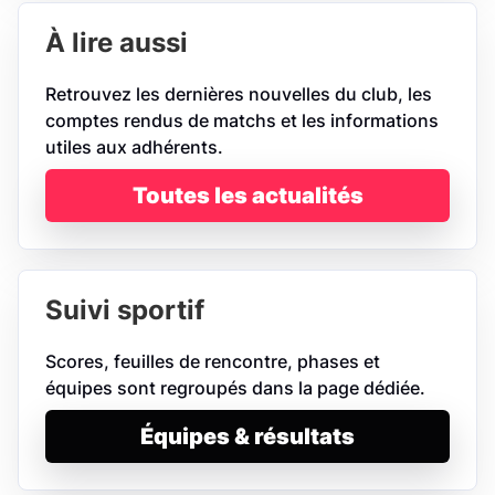
À lire aussi
Retrouvez les dernières nouvelles du club, les
comptes rendus de matchs et les informations
utiles aux adhérents.
Toutes les actualités
Suivi sportif
Scores, feuilles de rencontre, phases et
équipes sont regroupés dans la page dédiée.
Équipes & résultats