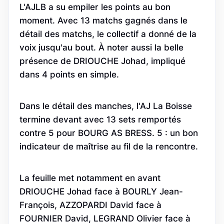
L'AJLB a su empiler les points au bon
moment. Avec 13 matchs gagnés dans le
détail des matchs, le collectif a donné de la
voix jusqu'au bout. À noter aussi la belle
présence de DRIOUCHE Johad, impliqué
dans 4 points en simple.
Dans le détail des manches, l'AJ La Boisse
termine devant avec 13 sets remportés
contre 5 pour BOURG AS BRESS. 5 : un bon
indicateur de maîtrise au fil de la rencontre.
La feuille met notamment en avant
DRIOUCHE Johad face à BOURLY Jean-
François, AZZOPARDI David face à
FOURNIER David, LEGRAND Olivier face à