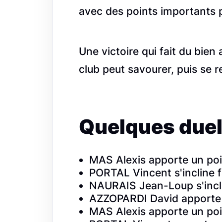
avec des points importants 
Une victoire qui fait du bie
club peut savourer, puis se 
Quelques duel
MAS Alexis apporte un po
PORTAL Vincent s'incline
NAURAIS Jean-Loup s'incl
AZZOPARDI David apporte 
MAS Alexis apporte un p