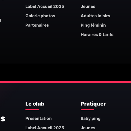
Label Accueil 2025
Jeunes
Galerie photos
Adultes loisirs
d
Partenaires
Ping féminin
Horaires & tarifs
Le club
Pratiquer
is
Présentation
Baby ping
Label Accueil 2025
Jeunes