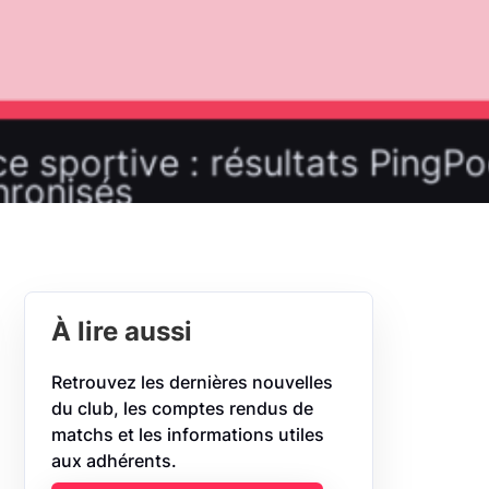
À lire aussi
Retrouvez les dernières nouvelles
du club, les comptes rendus de
matchs et les informations utiles
aux adhérents.