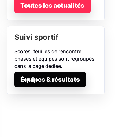
Toutes les actualités
Suivi sportif
Scores, feuilles de rencontre,
phases et équipes sont regroupés
dans la page dédiée.
Équipes & résultats