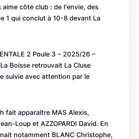
ime côté club : de l'envie, des
e 1 qui conclut à 10-8 devant La
ENTALE 2 Poule 3 – 2025/26 –
 La Boisse retrouvait La Cluse
suivie avec attention par le
h fait apparaître MAS Alexis,
ean-Loup et AZZOPARDI David. En
ignait notamment BLANC Christophe,