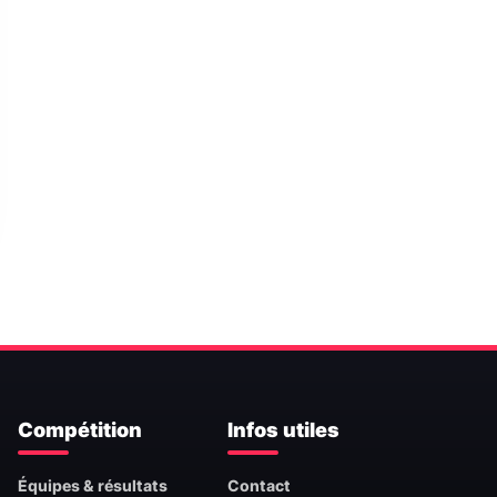
Compétition
Infos utiles
Équipes & résultats
Contact