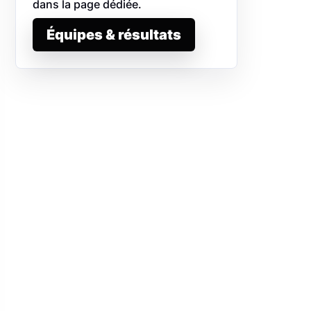
dans la page dédiée.
Équipes & résultats