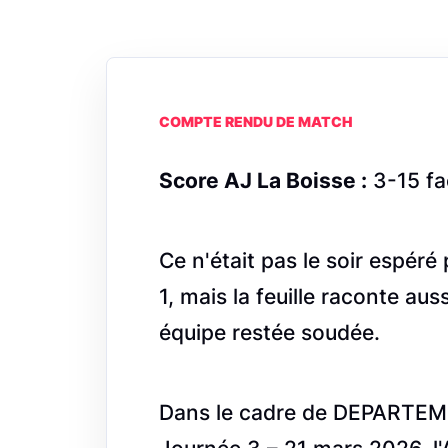
COMPTE RENDU DE MATCH
Score AJ La Boisse :
3-15 fa
Ce n'était pas le soir espér
1, mais la feuille raconte au
équipe restée soudée.
Dans le cadre de DEPARTEM