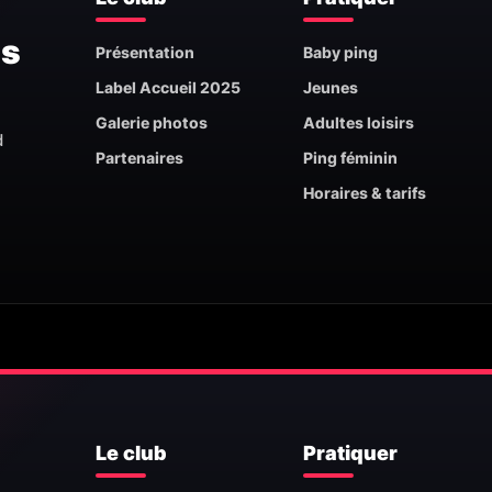
is
Présentation
Baby ping
Label Accueil 2025
Jeunes
Galerie photos
Adultes loisirs
d
Partenaires
Ping féminin
Horaires & tarifs
Le club
Pratiquer