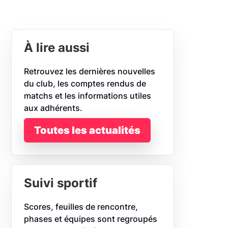
À lire aussi
Retrouvez les dernières nouvelles
du club, les comptes rendus de
matchs et les informations utiles
aux adhérents.
Toutes les actualités
Suivi sportif
Scores, feuilles de rencontre,
phases et équipes sont regroupés