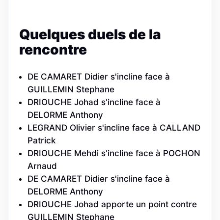
Quelques duels de la
rencontre
DE CAMARET Didier s'incline face à
GUILLEMIN Stephane
DRIOUCHE Johad s'incline face à
DELORME Anthony
LEGRAND Olivier s'incline face à CALLAND
Patrick
DRIOUCHE Mehdi s'incline face à POCHON
Arnaud
DE CAMARET Didier s'incline face à
DELORME Anthony
DRIOUCHE Johad apporte un point contre
GUILLEMIN Stephane