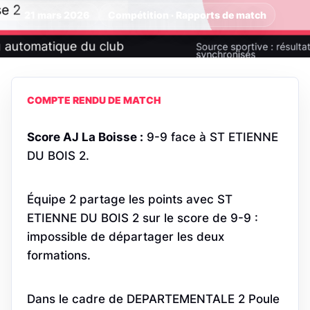
21 mars 2026
Compétition · Rapports de match
COMPTE RENDU DE MATCH
Score AJ La Boisse :
9-9 face à ST ETIENNE
DU BOIS 2.
Équipe 2 partage les points avec ST
ETIENNE DU BOIS 2 sur le score de 9-9 :
impossible de départager les deux
formations.
Dans le cadre de DEPARTEMENTALE 2 Poule