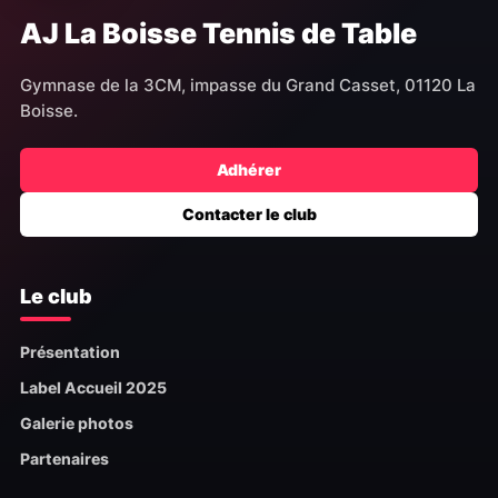
AJ La Boisse Tennis de Table
Gymnase de la 3CM, impasse du Grand Casset, 01120 La
Boisse.
Adhérer
Contacter le club
Le club
Présentation
Label Accueil 2025
Galerie photos
Partenaires