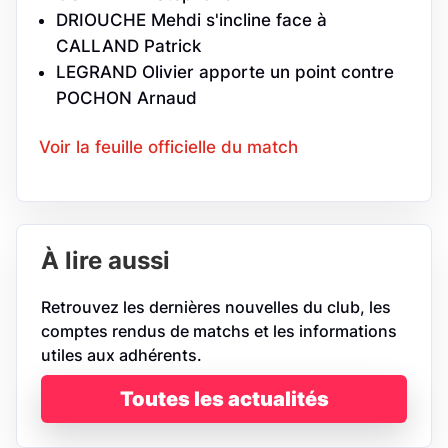
DRIOUCHE Mehdi s'incline face à
CALLAND Patrick
LEGRAND Olivier apporte un point contre
POCHON Arnaud
Voir la feuille officielle du match
À lire aussi
Retrouvez les dernières nouvelles du club, les
comptes rendus de matchs et les informations
utiles aux adhérents.
Toutes les actualités