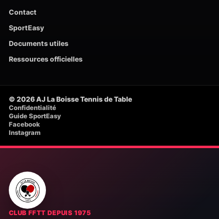
Contact
SportEasy
Documents utiles
Ressources officielles
© 2026 AJ La Boisse Tennis de Table
Confidentialité
Guide SportEasy
Facebook
Instagram
CLUB FFTT DEPUIS 1975