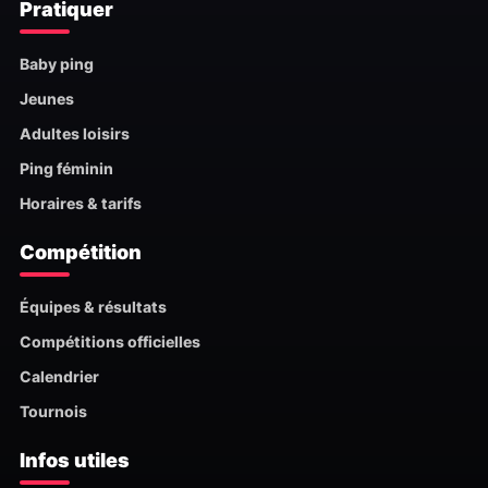
Pratiquer
Baby ping
Jeunes
Adultes loisirs
Ping féminin
Horaires & tarifs
Compétition
Équipes & résultats
Compétitions officielles
Calendrier
Tournois
Infos utiles