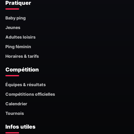
Pratiquer
Baby ping
Jeunes
Adultes loisirs
Ping féminin
Horaires & tarifs
Compétition
Équipes & résultats
Compétitions officielles
Calendrier
Tournois
Infos utiles