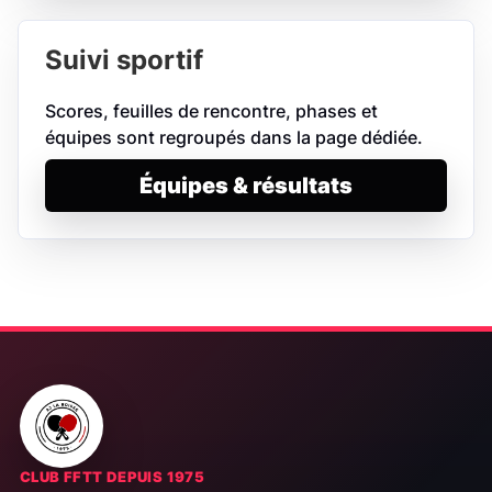
Suivi sportif
Scores, feuilles de rencontre, phases et
équipes sont regroupés dans la page dédiée.
Équipes & résultats
CLUB FFTT DEPUIS 1975