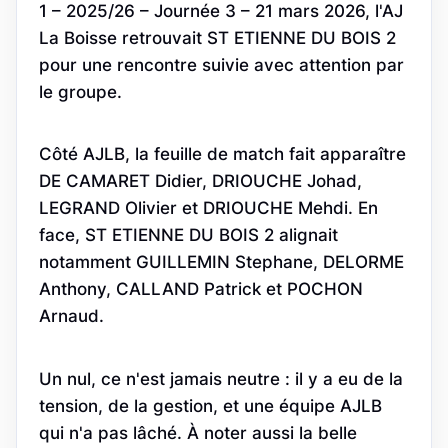
1 – 2025/26 – Journée 3 – 21 mars 2026, l'AJ
La Boisse retrouvait ST ETIENNE DU BOIS 2
pour une rencontre suivie avec attention par
le groupe.
Côté AJLB, la feuille de match fait apparaître
DE CAMARET Didier, DRIOUCHE Johad,
LEGRAND Olivier et DRIOUCHE Mehdi. En
face, ST ETIENNE DU BOIS 2 alignait
notamment GUILLEMIN Stephane, DELORME
Anthony, CALLAND Patrick et POCHON
Arnaud.
Un nul, ce n'est jamais neutre : il y a eu de la
tension, de la gestion, et une équipe AJLB
qui n'a pas lâché. À noter aussi la belle