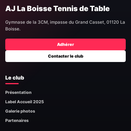
AJ La Boisse Tennis de Table
Gymnase de la 3CM, impasse du Grand Casset, 01120 La
Boisse.
Adhérer
Contacter le club
Le club
Présentation
Label Accueil 2025
Galerie photos
Partenaires