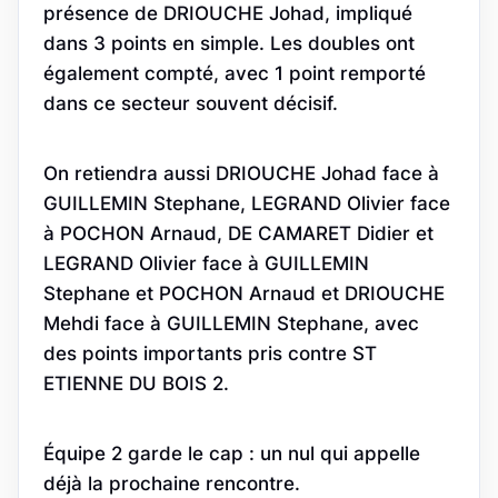
présence de DRIOUCHE Johad, impliqué
dans 3 points en simple. Les doubles ont
également compté, avec 1 point remporté
dans ce secteur souvent décisif.
On retiendra aussi DRIOUCHE Johad face à
GUILLEMIN Stephane, LEGRAND Olivier face
à POCHON Arnaud, DE CAMARET Didier et
LEGRAND Olivier face à GUILLEMIN
Stephane et POCHON Arnaud et DRIOUCHE
Mehdi face à GUILLEMIN Stephane, avec
des points importants pris contre ST
ETIENNE DU BOIS 2.
Équipe 2 garde le cap : un nul qui appelle
déjà la prochaine rencontre.