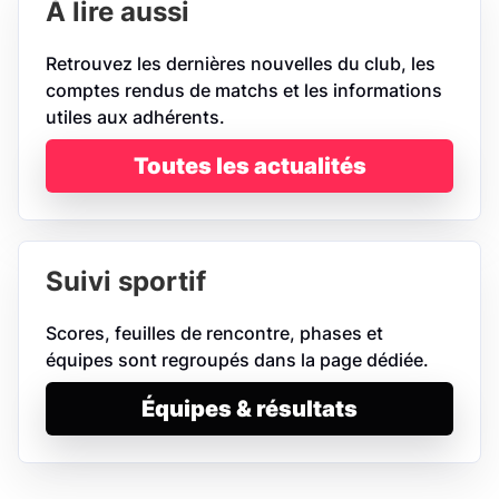
À lire aussi
Retrouvez les dernières nouvelles du club, les
comptes rendus de matchs et les informations
utiles aux adhérents.
Toutes les actualités
Suivi sportif
Scores, feuilles de rencontre, phases et
équipes sont regroupés dans la page dédiée.
Équipes & résultats