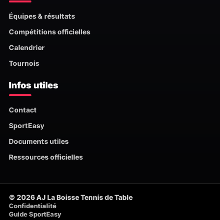
Équipes & résultats
Compétitions officielles
Calendrier
Tournois
Infos utiles
Contact
SportEasy
Documents utiles
Ressources officielles
© 2026 AJ La Boisse Tennis de Table
Confidentialité
Guide SportEasy