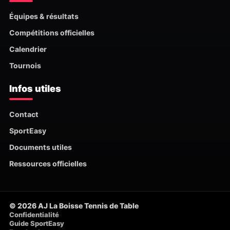
Équipes & résultats
Compétitions officielles
Calendrier
Tournois
Infos utiles
Contact
SportEasy
Documents utiles
Ressources officielles
© 2026 AJ La Boisse Tennis de Table
Confidentialité
Guide SportEasy