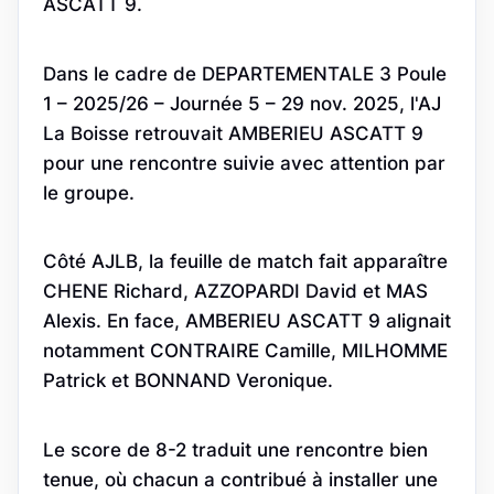
ASCATT 9.
Dans le cadre de DEPARTEMENTALE 3 Poule
1 – 2025/26 – Journée 5 – 29 nov. 2025, l'AJ
La Boisse retrouvait AMBERIEU ASCATT 9
pour une rencontre suivie avec attention par
le groupe.
Côté AJLB, la feuille de match fait apparaître
CHENE Richard, AZZOPARDI David et MAS
Alexis. En face, AMBERIEU ASCATT 9 alignait
notamment CONTRAIRE Camille, MILHOMME
Patrick et BONNAND Veronique.
Le score de 8-2 traduit une rencontre bien
tenue, où chacun a contribué à installer une