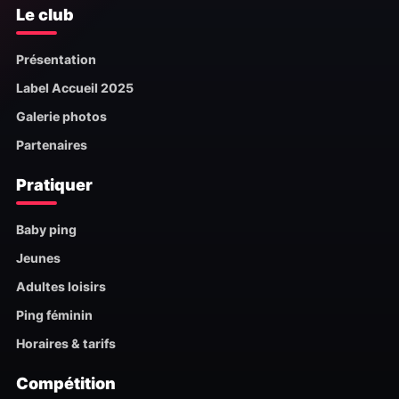
Le club
Présentation
Label Accueil 2025
Galerie photos
Partenaires
Pratiquer
Baby ping
Jeunes
Adultes loisirs
Ping féminin
Horaires & tarifs
Compétition