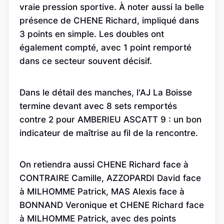
vraie pression sportive. À noter aussi la belle
présence de CHENE Richard, impliqué dans
3 points en simple. Les doubles ont
également compté, avec 1 point remporté
dans ce secteur souvent décisif.
Dans le détail des manches, l'AJ La Boisse
termine devant avec 8 sets remportés
contre 2 pour AMBERIEU ASCATT 9 : un bon
indicateur de maîtrise au fil de la rencontre.
On retiendra aussi CHENE Richard face à
CONTRAIRE Camille, AZZOPARDI David face
à MILHOMME Patrick, MAS Alexis face à
BONNAND Veronique et CHENE Richard face
à MILHOMME Patrick, avec des points