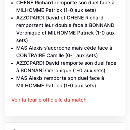
CHENE Richard remporte son duel face à
MILHOMME Patrick (1-0 aux sets)
AZZOPARDI David et CHENE Richard
remportent leur double face à BONNAND
Veronique et MILHOMME Patrick (1-0 aux
sets)
MAS Alexis s'accroche mais cède face à
CONTRAIRE Camille (0-1 aux sets)
AZZOPARDI David remporte son duel face
à BONNAND Veronique (1-0 aux sets)
MAS Alexis remporte son duel face à
MILHOMME Patrick (1-0 aux sets)
Voir la feuille officielle du match