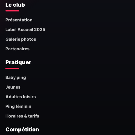
Le club
Présentation
Label Accueil 2025
Galerie photos
Partenaires
Pratiquer
Baby ping
Jeunes
Adultes loisirs
Ping féminin
Horaires & tarifs
Compétition