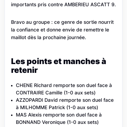
importants pris contre AMBERIEU ASCATT 9.
Bravo au groupe : ce genre de sortie nourrit
la confiance et donne envie de remettre le
maillot dès la prochaine journée.
Les points et manches à
retenir
CHENE Richard remporte son duel face à
CONTRAIRE Camille (1-0 aux sets)
AZZOPARDI David remporte son duel face
à MILHOMME Patrick (1-0 aux sets)
MAS Alexis remporte son duel face à
BONNAND Veronique (1-0 aux sets)