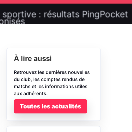
À lire aussi
Retrouvez les dernières nouvelles
du club, les comptes rendus de
matchs et les informations utiles
aux adhérents.
Toutes les actualités