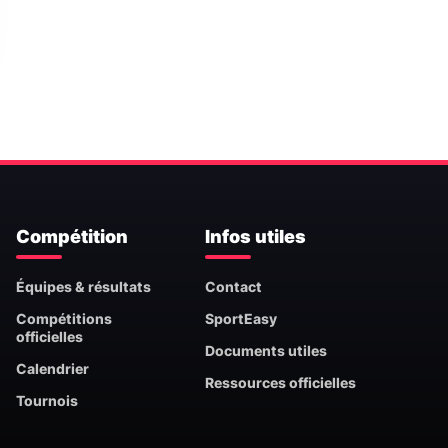
Compétition
Infos utiles
Équipes & résultats
Contact
Compétitions
SportEasy
officielles
Documents utiles
Calendrier
Ressources officielles
Tournois