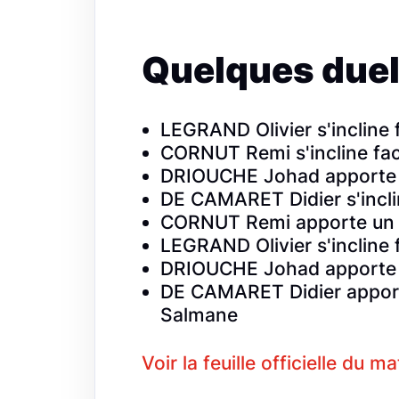
Quelques duel
LEGRAND Olivier s'inclin
CORNUT Remi s'incline fa
DRIOUCHE Johad apporte 
DE CAMARET Didier s'incl
CORNUT Remi apporte un 
LEGRAND Olivier s'incline
DRIOUCHE Johad apporte 
DE CAMARET Didier apport
Salmane
Voir la feuille officielle du m