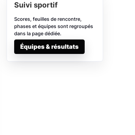
Suivi sportif
Scores, feuilles de rencontre,
phases et équipes sont regroupés
dans la page dédiée.
Équipes & résultats