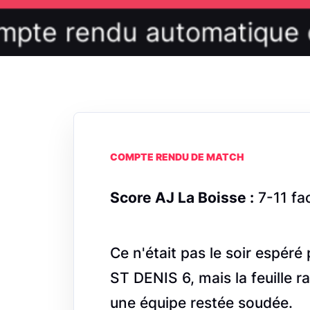
COMPTE RENDU DE MATCH
Score AJ La Boisse :
7-11 fa
Ce n'était pas le soir espéré
ST DENIS 6, mais la feuille 
une équipe restée soudée.