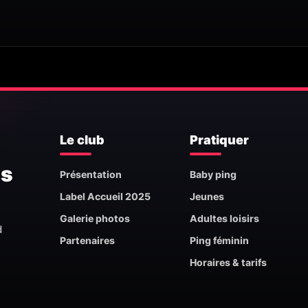
Le club
Pratiquer
is
Présentation
Baby ping
Label Accueil 2025
Jeunes
Galerie photos
Adultes loisirs
d
Partenaires
Ping féminin
Horaires & tarifs