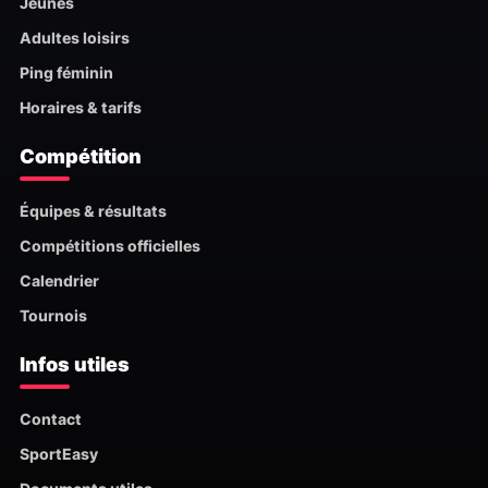
Jeunes
Adultes loisirs
Ping féminin
Horaires & tarifs
Compétition
Équipes & résultats
Compétitions officielles
Calendrier
Tournois
Infos utiles
Contact
SportEasy