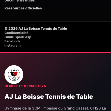
Documents utiles
Ressources officielles
© 2026 AJ La Boisse Tennis de Table
Confidentialité
Guide SportEasy
Facebook
Instagram
CLUB FFTT DEPUIS 1975
AJ La Boisse Tennis de Table
Gymnase de la 3CM, impasse du Grand Casset, 01120 La