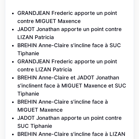
GRANDJEAN Frederic apporte un point
contre MIGUET Maxence
JADOT Jonathan apporte un point contre
LIZAN Patricia
BREHIN Anne-Claire s'incline face à SUC
Tiphanie
GRANDJEAN Frederic apporte un point
contre LIZAN Patricia
BREHIN Anne-Claire et JADOT Jonathan
s'inclinent face à MIGUET Maxence et SUC
Tiphanie
BREHIN Anne-Claire s'incline face à
MIGUET Maxence
JADOT Jonathan apporte un point contre
SUC Tiphanie
BREHIN Anne-Claire s'incline face à LIZAN