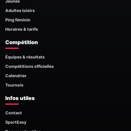
Jeunes
Adultes loisirs
Ping féminin
Horaires & tarifs
Compétition
Équipes & résultats
Compétitions officielles
Calendrier
Tournois
Infos utiles
Contact
SportEasy