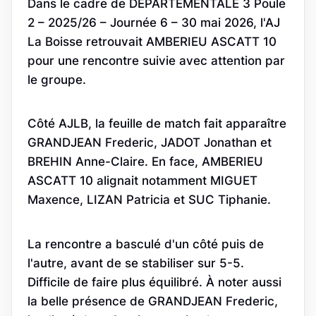
Dans le cadre de DEPARTEMENTALE 3 Poule
2 – 2025/26 – Journée 6 – 30 mai 2026, l'AJ
La Boisse retrouvait AMBERIEU ASCATT 10
pour une rencontre suivie avec attention par
le groupe.
Côté AJLB, la feuille de match fait apparaître
GRANDJEAN Frederic, JADOT Jonathan et
BREHIN Anne-Claire. En face, AMBERIEU
ASCATT 10 alignait notamment MIGUET
Maxence, LIZAN Patricia et SUC Tiphanie.
La rencontre a basculé d'un côté puis de
l'autre, avant de se stabiliser sur 5-5.
Difficile de faire plus équilibré. À noter aussi
la belle présence de GRANDJEAN Frederic,