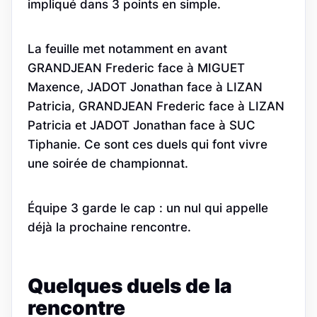
impliqué dans 3 points en simple.
La feuille met notamment en avant
GRANDJEAN Frederic face à MIGUET
Maxence, JADOT Jonathan face à LIZAN
Patricia, GRANDJEAN Frederic face à LIZAN
Patricia et JADOT Jonathan face à SUC
Tiphanie. Ce sont ces duels qui font vivre
une soirée de championnat.
Équipe 3 garde le cap : un nul qui appelle
déjà la prochaine rencontre.
Quelques duels de la
rencontre