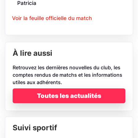
Patricia
Voir la feuille officielle du match
À lire aussi
Retrouvez les dernières nouvelles du club, les
comptes rendus de matchs et les informations
utiles aux adhérents.
Toutes les actualités
Suivi sportif