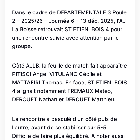
Dans le cadre de DEPARTEMENTALE 3 Poule
2 – 2025/26 – Journée 6 – 13 déc. 2025, l'AJ
La Boisse retrouvait ST ETIEN. BOIS 4 pour
une rencontre suivie avec attention par le
groupe.
Côté AJLB, la feuille de match fait apparaître
PITISCI Ange, VITULANO Cécile et
MATTAFIRI Thomas. En face, ST ETIEN. BOIS
4 alignait notamment FREMAUX Mateo,
DEROUET Nathan et DEROUET Matthieu.
La rencontre a basculé d'un côté puis de
l'autre, avant de se stabiliser sur 5-5.
Difficile de faire plus équilibré. À noter aussi