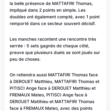
la belle présence de MATTAFIRI Thomas,
impliqué dans 2 points en simple. Les
doubles ont également compté, avec 1 point
remporté dans ce secteur souvent décisif.
Les manches racontent une rencontre très
serrée : 5 sets gagnés de chaque côté,
preuve que plusieurs duels se sont joués sur
peu de choses.
On retiendra aussi MATTAFIRI Thomas face
à DEROUET Matthieu, MATTAFIRI Thomas et
PITISCI Ange face à DEROUET Matthieu et
FREMAUX Mateo, PITISCI Ange face à
DEROUET Matthieu et MATTAFIRI Thomas
face à FREMAUX Mateo, avec des points