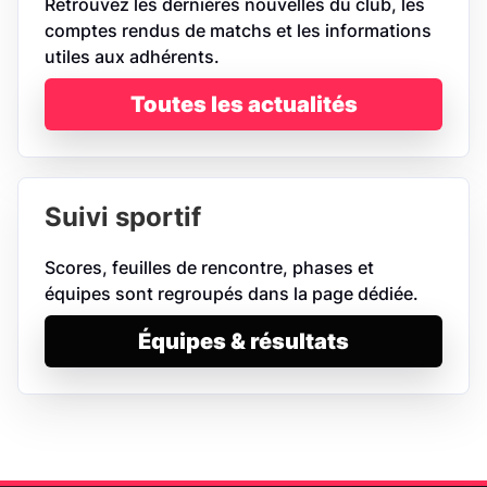
Retrouvez les dernières nouvelles du club, les
comptes rendus de matchs et les informations
utiles aux adhérents.
Toutes les actualités
Suivi sportif
Scores, feuilles de rencontre, phases et
équipes sont regroupés dans la page dédiée.
Équipes & résultats