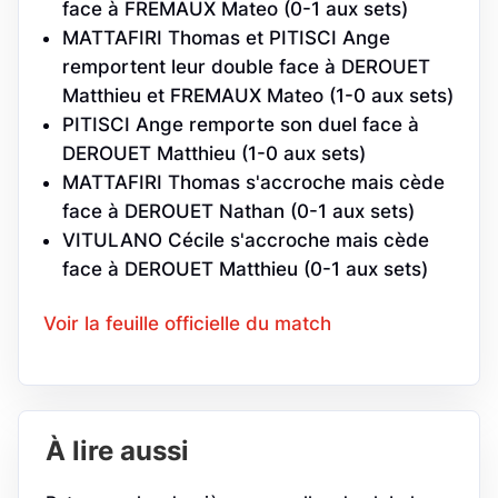
face à FREMAUX Mateo (0-1 aux sets)
MATTAFIRI Thomas et PITISCI Ange
remportent leur double face à DEROUET
Matthieu et FREMAUX Mateo (1-0 aux sets)
PITISCI Ange remporte son duel face à
DEROUET Matthieu (1-0 aux sets)
MATTAFIRI Thomas s'accroche mais cède
face à DEROUET Nathan (0-1 aux sets)
VITULANO Cécile s'accroche mais cède
face à DEROUET Matthieu (0-1 aux sets)
Voir la feuille officielle du match
À lire aussi