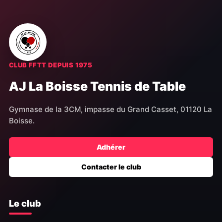
CLUB FFTT DEPUIS 1975
AJ La Boisse Tennis de Table
Gymnase de la 3CM, impasse du Grand Casset, 01120 La
Boisse.
Adhérer
Contacter le club
Le club