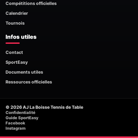
Compétitions officielles
Calendrier
Tournois
Infos utiles
Contact
SportEasy
Documents utiles
Ressources officielles
© 2026 AJ La Boisse Tennis de Table
Confidentialité
Guide SportEasy
Facebook
Instagram