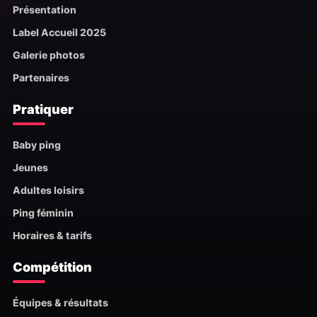
Présentation
Label Accueil 2025
Galerie photos
Partenaires
Pratiquer
Baby ping
Jeunes
Adultes loisirs
Ping féminin
Horaires & tarifs
Compétition
Équipes & résultats