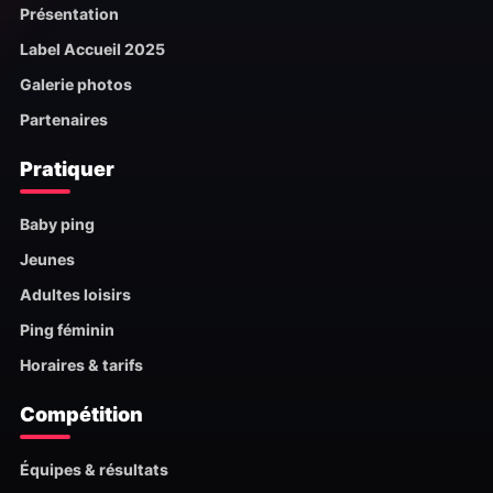
Présentation
Label Accueil 2025
Galerie photos
Partenaires
Pratiquer
Baby ping
Jeunes
Adultes loisirs
Ping féminin
Horaires & tarifs
Compétition
Équipes & résultats