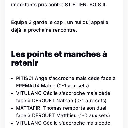
importants pris contre ST ETIEN. BOIS 4.
Équipe 3 garde le cap : un nul qui appelle
déjà la prochaine rencontre.
Les points et manches à
retenir
PITISCI Ange s'accroche mais cède face à
FREMAUX Mateo (0-1 aux sets)
VITULANO Cécile s'accroche mais cède
face à DEROUET Nathan (0-1 aux sets)
MATTAFIRI Thomas remporte son duel
face à DEROUET Matthieu (1-0 aux sets)
VITULANO Cécile s'accroche mais cède