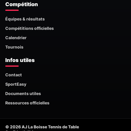
Compétition
Équipes & résultats
Compétitions officielles
Calendrier
Tournois
Infos utiles
Contact
SportEasy
Documents utiles
Ressources officielles
© 2026 AJ La Boisse Tennis de Table