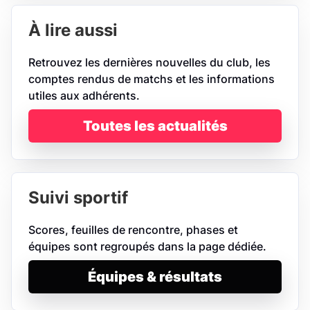
À lire aussi
Retrouvez les dernières nouvelles du club, les
comptes rendus de matchs et les informations
utiles aux adhérents.
Toutes les actualités
Suivi sportif
Scores, feuilles de rencontre, phases et
équipes sont regroupés dans la page dédiée.
Équipes & résultats