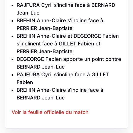
RAJFURA Cyril s'incline face à BERNARD
Jean-Luc
BREHIN Anne-Claire s'incline face à
PERRIER Jean-Baptiste
BREHIN Anne-Claire et DEGEORGE Fabien
s'inclinent face à GILLET Fabien et
PERRIER Jean-Baptiste
DEGEORGE Fabien apporte un point contre
BERNARD Jean-Luc
RAJFURA Cyril s'incline face à GILLET
Fabien
BREHIN Anne-Claire s'incline face à
BERNARD Jean-Luc
Voir la feuille officielle du match