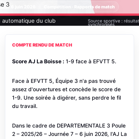
6 juin 2026
Compétition · Rapports de match
COMPTE RENDU DE MATCH
Score AJ La Boisse :
1-9 face à EFVTT 5.
Face à EFVTT 5, Équipe 3 n'a pas trouvé
assez d'ouvertures et concède le score de
1-9. Une soirée à digérer, sans perdre le fil
du travail.
Dans le cadre de DEPARTEMENTALE 3 Poule
2 – 2025/26 – Journée 7 – 6 juin 2026, l'AJ La