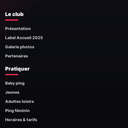
Le club
Présentation
Label Accueil 2025
Galerie photos
Partenaires
Pratiquer
Baby ping
Jeunes
Adultes loisirs
Ping féminin
Horaires & tarifs