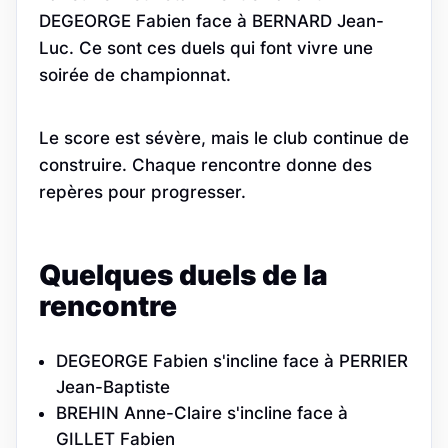
DEGEORGE Fabien face à BERNARD Jean-
Luc. Ce sont ces duels qui font vivre une
soirée de championnat.
Le score est sévère, mais le club continue de
construire. Chaque rencontre donne des
repères pour progresser.
Quelques duels de la
rencontre
DEGEORGE Fabien s'incline face à PERRIER
Jean-Baptiste
BREHIN Anne-Claire s'incline face à
GILLET Fabien