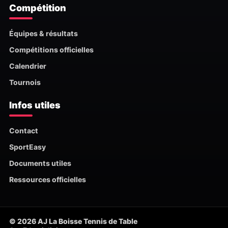
Compétition
Équipes & résultats
Compétitions officielles
Calendrier
Tournois
Infos utiles
Contact
SportEasy
Documents utiles
Ressources officielles
© 2026 AJ La Boisse Tennis de Table