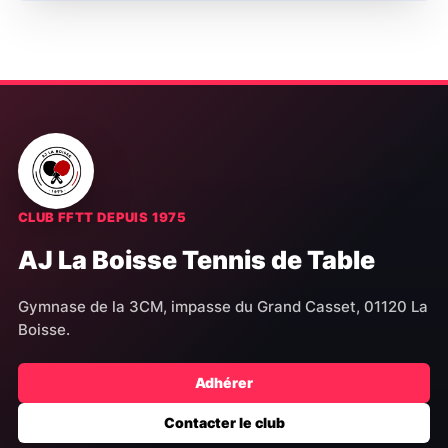
CLUB FFTT DEPUIS 1975
AJ La Boisse Tennis de Table
Gymnase de la 3CM, impasse du Grand Casset, 01120 La
Boisse.
Adhérer
Contacter le club