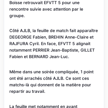
Boisse retrouvait EFVTT 5 pour une
rencontre suivie avec attention par le
groupe.
Côté AJLB, la feuille de match fait apparaître
DEGEORGE Fabien, BREHIN Anne-Claire et
RAJFURA Cyril. En face, EFVTT 5 alignait
notamment PERRIER Jean-Baptiste, GILLET
Fabien et BERNARD Jean-Luc.
Même dans une soirée compliquée, 1 point
ont été arrachés côté AJLB. Ce sont ces
matchs-là qui donnent de la matière pour
repartir au travail.
La feuille met notamment en avant