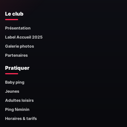
Le club
Présentation
Label Accueil 2025
Galerie photos
Partenaires
Pratiquer
Baby ping
Jeunes
Adultes loisirs
Ping féminin
Horaires & tarifs