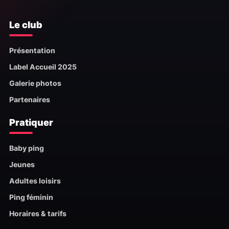
Le club
Présentation
Label Accueil 2025
Galerie photos
Partenaires
Pratiquer
Baby ping
Jeunes
Adultes loisirs
Ping féminin
Horaires & tarifs