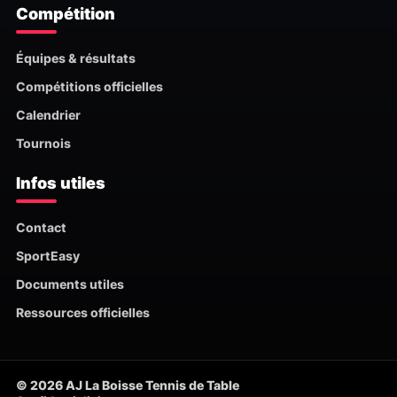
Compétition
Équipes & résultats
Compétitions officielles
Calendrier
Tournois
Infos utiles
Contact
SportEasy
Documents utiles
Ressources officielles
© 2026 AJ La Boisse Tennis de Table