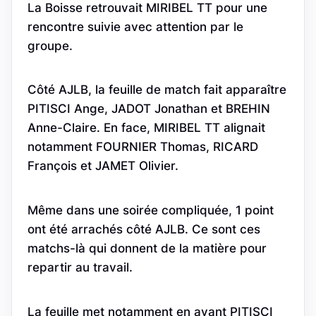
La Boisse retrouvait MIRIBEL TT pour une
rencontre suivie avec attention par le
groupe.
Côté AJLB, la feuille de match fait apparaître
PITISCI Ange, JADOT Jonathan et BREHIN
Anne-Claire. En face, MIRIBEL TT alignait
notamment FOURNIER Thomas, RICARD
François et JAMET Olivier.
Même dans une soirée compliquée, 1 point
ont été arrachés côté AJLB. Ce sont ces
matchs-là qui donnent de la matière pour
repartir au travail.
La feuille met notamment en avant PITISCI