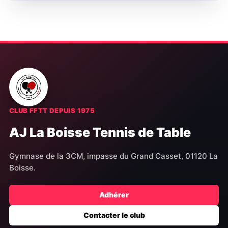
CLUB FFTT DEPUIS 1975
AJ La Boisse Tennis de Table
Gymnase de la 3CM, impasse du Grand Casset, 01120 La
Boisse.
Adhérer
Contacter le club