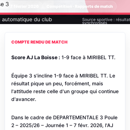
7 février 2026
Compétition · Rapports de match
COMPTE RENDU DE MATCH
Score AJ La Boisse :
1-9 face à MIRIBEL TT.
Équipe 3 s'incline 1-9 face à MIRIBEL TT. Le
résultat pique un peu, forcément, mais
l'attitude reste celle d'un groupe qui continue
d'avancer.
Dans le cadre de DEPARTEMENTALE 3 Poule
2 – 2025/26 – Journée 1 – 7 févr. 2026, l'AJ