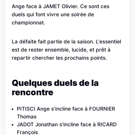
Ange face à JAMET Olivier. Ce sont ces
duels qui font vivre une soirée de
championnat.
La défaite fait partie de la saison. L'essentiel
est de rester ensemble, lucide, et prêt à
repartir chercher les prochains points.
Quelques duels de la
rencontre
PITISCI Ange s'incline face à FOURNIER
Thomas
JADOT Jonathan s'incline face à RICARD
François