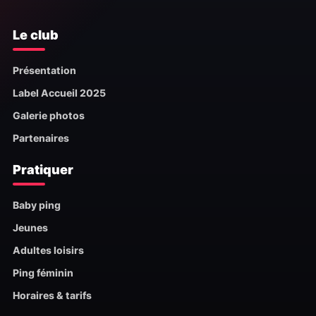
Le club
Présentation
Label Accueil 2025
Galerie photos
Partenaires
Pratiquer
Baby ping
Jeunes
Adultes loisirs
Ping féminin
Horaires & tarifs