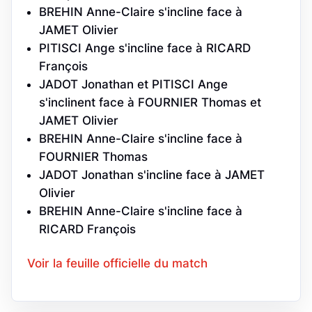
BREHIN Anne-Claire s'incline face à
JAMET Olivier
PITISCI Ange s'incline face à RICARD
François
JADOT Jonathan et PITISCI Ange
s'inclinent face à FOURNIER Thomas et
JAMET Olivier
BREHIN Anne-Claire s'incline face à
FOURNIER Thomas
JADOT Jonathan s'incline face à JAMET
Olivier
BREHIN Anne-Claire s'incline face à
RICARD François
Voir la feuille officielle du match