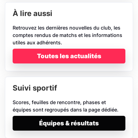
À lire aussi
Retrouvez les dernières nouvelles du club, les
comptes rendus de matchs et les informations
utiles aux adhérents.
Toutes les actualités
Suivi sportif
Scores, feuilles de rencontre, phases et
équipes sont regroupés dans la page dédiée.
Équipes & résultats