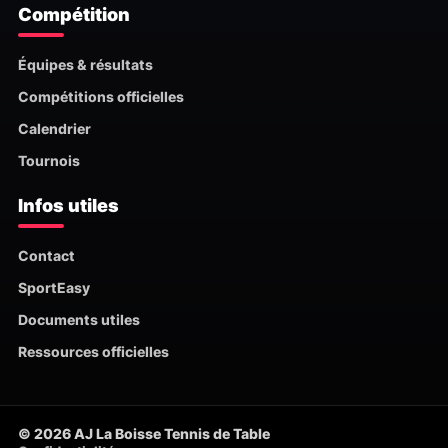
Compétition
Équipes & résultats
Compétitions officielles
Calendrier
Tournois
Infos utiles
Contact
SportEasy
Documents utiles
Ressources officielles
© 2026 AJ La Boisse Tennis de Table