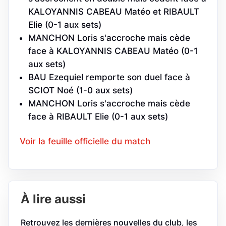
KALOYANNIS CABEAU Matéo et RIBAULT
Elie (0-1 aux sets)
MANCHON Loris s'accroche mais cède
face à KALOYANNIS CABEAU Matéo (0-1
aux sets)
BAU Ezequiel remporte son duel face à
SCIOT Noé (1-0 aux sets)
MANCHON Loris s'accroche mais cède
face à RIBAULT Elie (0-1 aux sets)
Voir la feuille officielle du match
À lire aussi
Retrouvez les dernières nouvelles du club, les