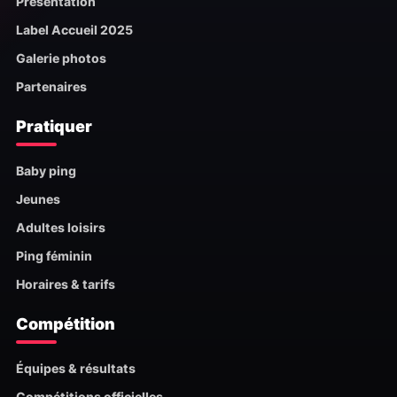
Présentation
Label Accueil 2025
Galerie photos
Partenaires
Pratiquer
Baby ping
Jeunes
Adultes loisirs
Ping féminin
Horaires & tarifs
Compétition
Équipes & résultats
Compétitions officielles