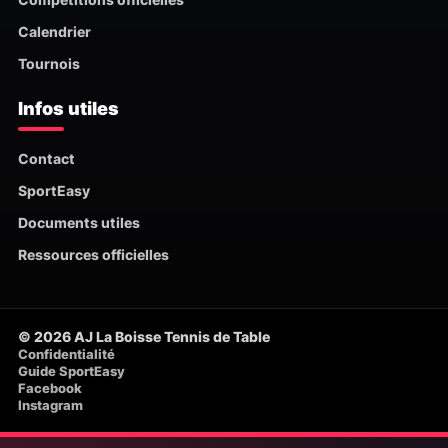
Calendrier
Tournois
Infos utiles
Contact
SportEasy
Documents utiles
Ressources officielles
© 2026 AJ La Boisse Tennis de Table
Confidentialité
Guide SportEasy
Facebook
Instagram