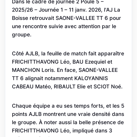
Dans le cadre de journée 2 Poule 5 –
2025/26 – Journée 1 – 11 janv. 2026, l'AJ La
Boisse retrouvait SAONE-VALLEE TT 6 pour
une rencontre suivie avec attention par le
groupe.
Côté AJLB, la feuille de match fait apparaître
FRICHITTHAVONG Léo, BAU Ezequiel et
MANCHON Loris. En face, SAONE-VALLEE
TT 6 alignait notamment KALOYANNIS
CABEAU Matéo, RIBAULT Elie et SCIOT Noé.
Chaque équipe a eu ses temps forts, et les 5
points AJLB montrent une vraie densité dans
le groupe. À noter aussi la belle présence de
FRICHITTHAVONG Léo, impliqué dans 3