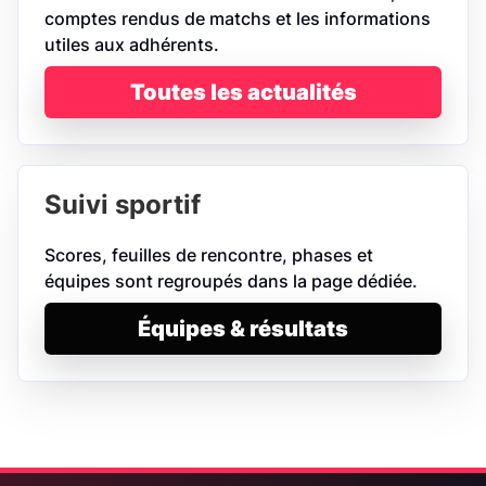
comptes rendus de matchs et les informations
utiles aux adhérents.
Toutes les actualités
Suivi sportif
Scores, feuilles de rencontre, phases et
équipes sont regroupés dans la page dédiée.
Équipes & résultats