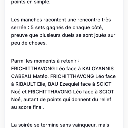
points en simple.
Les manches racontent une rencontre très
serrée : 5 sets gagnés de chaque côté,
preuve que plusieurs duels se sont joués sur
peu de choses.
Parmi les moments à retenir :
FRICHITTHAVONG Léo face à KALOYANNIS
CABEAU Matéo, FRICHITTHAVONG Léo face
à RIBAULT Elie, BAU Ezequiel face à SCIOT
Noé et FRICHITTHAVONG Léo face à SCIOT
Noé, autant de points qui donnent du relief
au score final.
La soirée se termine sans vainqueur, mais