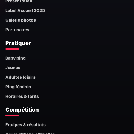
Présentation
Label Accueil 2025
Galerie photos
Partenaires
Pratiquer
Baby ping
Jeunes
Adultes loisirs
Ping féminin
Horaires & tarifs
Compétition
Équipes & résultats