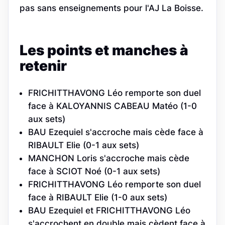
pas sans enseignements pour l'AJ La Boisse.
Les points et manches à
retenir
FRICHITTHAVONG Léo remporte son duel
face à KALOYANNIS CABEAU Matéo (1-0
aux sets)
BAU Ezequiel s'accroche mais cède face à
RIBAULT Elie (0-1 aux sets)
MANCHON Loris s'accroche mais cède
face à SCIOT Noé (0-1 aux sets)
FRICHITTHAVONG Léo remporte son duel
face à RIBAULT Elie (1-0 aux sets)
BAU Ezequiel et FRICHITTHAVONG Léo
s'accrochent en double mais cèdent face à