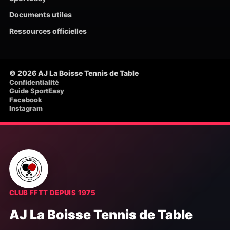
Documents utiles
Ressources officielles
© 2026 AJ La Boisse Tennis de Table
Confidentialité
Guide SportEasy
Facebook
Instagram
CLUB FFTT DEPUIS 1975
AJ La Boisse Tennis de Table