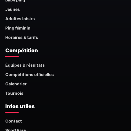
Jeunes
Adultes loisirs
Ping féminin
Horaires & tarifs
Compétition
Équipes & résultats
Compétitions officielles
Calendrier
Tournois
Infos utiles
Contact
SportEasy