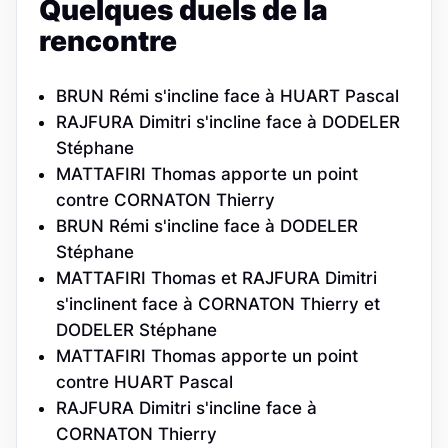
Quelques duels de la
rencontre
BRUN Rémi s'incline face à HUART Pascal
RAJFURA Dimitri s'incline face à DODELER
Stéphane
MATTAFIRI Thomas apporte un point
contre CORNATON Thierry
BRUN Rémi s'incline face à DODELER
Stéphane
MATTAFIRI Thomas et RAJFURA Dimitri
s'inclinent face à CORNATON Thierry et
DODELER Stéphane
MATTAFIRI Thomas apporte un point
contre HUART Pascal
RAJFURA Dimitri s'incline face à
CORNATON Thierry