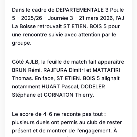
Dans le cadre de DEPARTEMENTALE 3 Poule
5 – 2025/26 – Journée 3 – 21 mars 2026, l'AJ
La Boisse retrouvait ST ETIEN. BOIS 5 pour
une rencontre suivie avec attention par le
groupe.
Côté AJLB, la feuille de match fait apparaître
BRUN Rémi, RAJFURA Dimitri et MATTAFIRI
Thomas. En face, ST ETIEN. BOIS 5 alignait
notamment HUART Pascal, DODELER
Stéphane et CORNATON Thierry.
Le score de 4-6 ne raconte pas tout :
plusieurs duels ont permis au club de rester
présent et de montrer de l'engagement. À