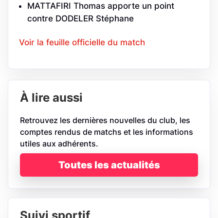
MATTAFIRI Thomas apporte un point
contre DODELER Stéphane
Voir la feuille officielle du match
À lire aussi
Retrouvez les dernières nouvelles du club, les
comptes rendus de matchs et les informations
utiles aux adhérents.
Toutes les actualités
Suivi sportif