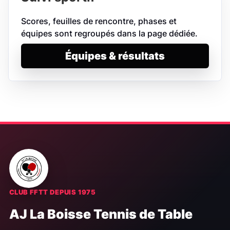
Scores, feuilles de rencontre, phases et
équipes sont regroupés dans la page dédiée.
Équipes & résultats
CLUB FFTT DEPUIS 1975
AJ La Boisse Tennis de Table