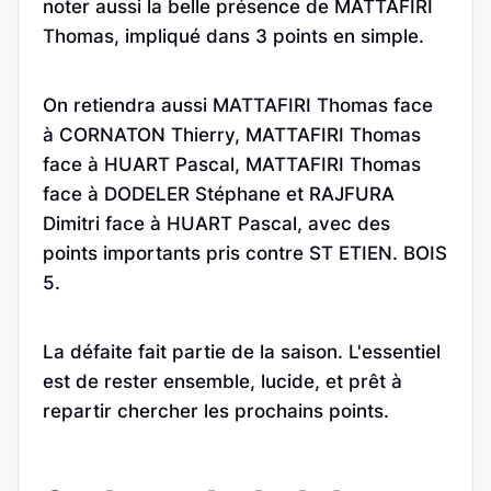
noter aussi la belle présence de MATTAFIRI
Thomas, impliqué dans 3 points en simple.
On retiendra aussi MATTAFIRI Thomas face
à CORNATON Thierry, MATTAFIRI Thomas
face à HUART Pascal, MATTAFIRI Thomas
face à DODELER Stéphane et RAJFURA
Dimitri face à HUART Pascal, avec des
points importants pris contre ST ETIEN. BOIS
5.
La défaite fait partie de la saison. L'essentiel
est de rester ensemble, lucide, et prêt à
repartir chercher les prochains points.