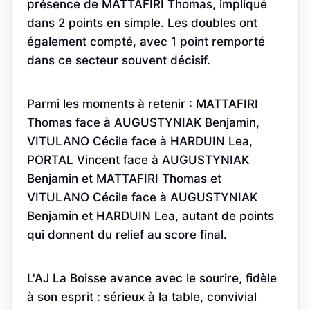
présence de MATTAFIRI Thomas, impliqué
dans 2 points en simple. Les doubles ont
également compté, avec 1 point remporté
dans ce secteur souvent décisif.
Parmi les moments à retenir : MATTAFIRI
Thomas face à AUGUSTYNIAK Benjamin,
VITULANO Cécile face à HARDUIN Lea,
PORTAL Vincent face à AUGUSTYNIAK
Benjamin et MATTAFIRI Thomas et
VITULANO Cécile face à AUGUSTYNIAK
Benjamin et HARDUIN Lea, autant de points
qui donnent du relief au score final.
L'AJ La Boisse avance avec le sourire, fidèle
à son esprit : sérieux à la table, convivial