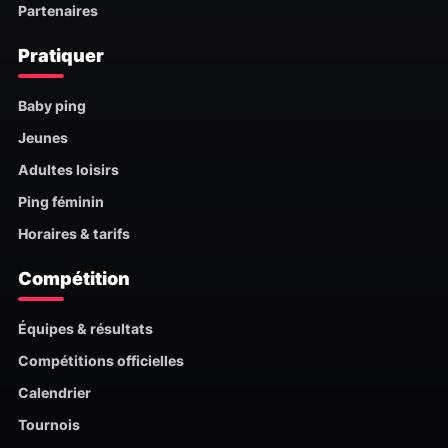
Partenaires
Pratiquer
Baby ping
Jeunes
Adultes loisirs
Ping féminin
Horaires & tarifs
Compétition
Équipes & résultats
Compétitions officielles
Calendrier
Tournois