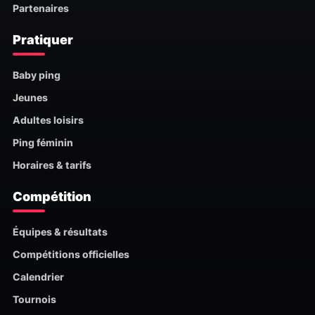
Partenaires
Pratiquer
Baby ping
Jeunes
Adultes loisirs
Ping féminin
Horaires & tarifs
Compétition
Équipes & résultats
Compétitions officielles
Calendrier
Tournois