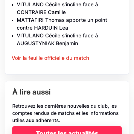
VITULANO Cécile s'incline face à
CONTRAIRE Camille
MATTAFIRI Thomas apporte un point
contre HARDUIN Lea
VITULANO Cécile s'incline face à
AUGUSTYNIAK Benjamin
Voir la feuille officielle du match
À lire aussi
Retrouvez les dernières nouvelles du club, les
comptes rendus de matchs et les informations
utiles aux adhérents.
Toutes les actualités