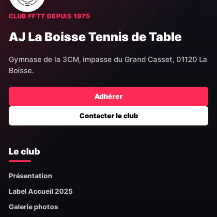
CLUB FFTT DEPUIS 1975
AJ La Boisse Tennis de Table
Gymnase de la 3CM, impasse du Grand Casset, 01120 La
Boisse.
Adhérer
Contacter le club
Le club
Présentation
Label Accueil 2025
Galerie photos