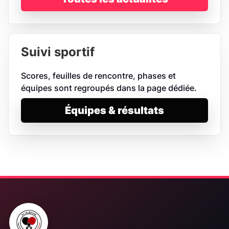
Suivi sportif
Scores, feuilles de rencontre, phases et
équipes sont regroupés dans la page dédiée.
Équipes & résultats