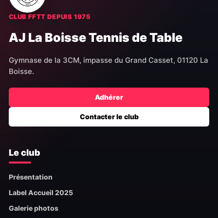
CLUB FFTT DEPUIS 1975
AJ La Boisse Tennis de Table
Gymnase de la 3CM, impasse du Grand Casset, 01120 La
Boisse.
Adhérer
Contacter le club
Le club
Présentation
Label Accueil 2025
Galerie photos