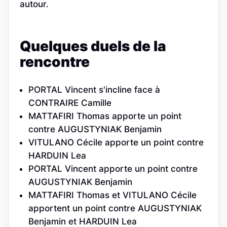
autour.
Quelques duels de la
rencontre
PORTAL Vincent s'incline face à
CONTRAIRE Camille
MATTAFIRI Thomas apporte un point
contre AUGUSTYNIAK Benjamin
VITULANO Cécile apporte un point contre
HARDUIN Lea
PORTAL Vincent apporte un point contre
AUGUSTYNIAK Benjamin
MATTAFIRI Thomas et VITULANO Cécile
apportent un point contre AUGUSTYNIAK
Benjamin et HARDUIN Lea