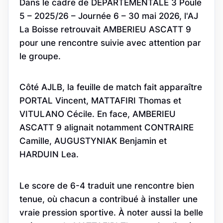
Dans le cadre de DEPARTEMENTALE 3 Poule
5 – 2025/26 – Journée 6 – 30 mai 2026, l'AJ
La Boisse retrouvait AMBERIEU ASCATT 9
pour une rencontre suivie avec attention par
le groupe.
Côté AJLB, la feuille de match fait apparaître
PORTAL Vincent, MATTAFIRI Thomas et
VITULANO Cécile. En face, AMBERIEU
ASCATT 9 alignait notamment CONTRAIRE
Camille, AUGUSTYNIAK Benjamin et
HARDUIN Lea.
Le score de 6-4 traduit une rencontre bien
tenue, où chacun a contribué à installer une
vraie pression sportive. À noter aussi la belle