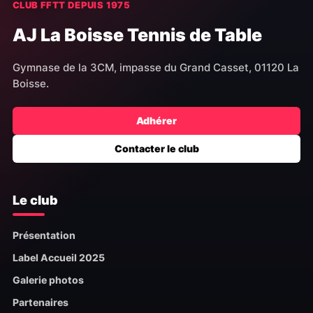
CLUB FFTT DEPUIS 1975
AJ La Boisse Tennis de Table
Gymnase de la 3CM, impasse du Grand Casset, 01120 La
Boisse.
Adhérer
Contacter le club
Le club
Présentation
Label Accueil 2025
Galerie photos
Partenaires