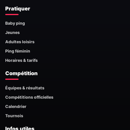
Pratiquer
Baby ping
Jeunes
Adultes loisirs
Ping féminin
Horaires & tarifs
Compétition
Équipes & résultats
Compétitions officielles
Calendrier
Tournois
Infos utiles