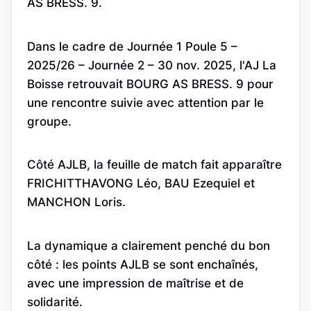
AS BRESS. 9.
Dans le cadre de Journée 1 Poule 5 –
2025/26 – Journée 2 – 30 nov. 2025, l'AJ La
Boisse retrouvait BOURG AS BRESS. 9 pour
une rencontre suivie avec attention par le
groupe.
Côté AJLB, la feuille de match fait apparaître
FRICHITTHAVONG Léo, BAU Ezequiel et
MANCHON Loris.
La dynamique a clairement penché du bon
côté : les points AJLB se sont enchaînés,
avec une impression de maîtrise et de
solidarité.