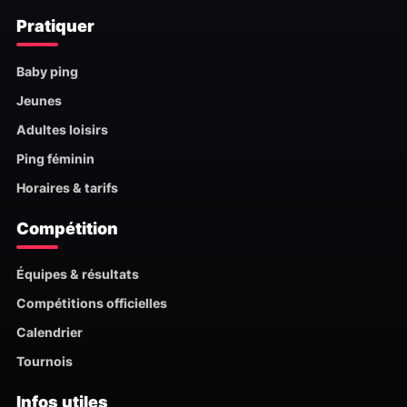
Pratiquer
Baby ping
Jeunes
Adultes loisirs
Ping féminin
Horaires & tarifs
Compétition
Équipes & résultats
Compétitions officielles
Calendrier
Tournois
Infos utiles