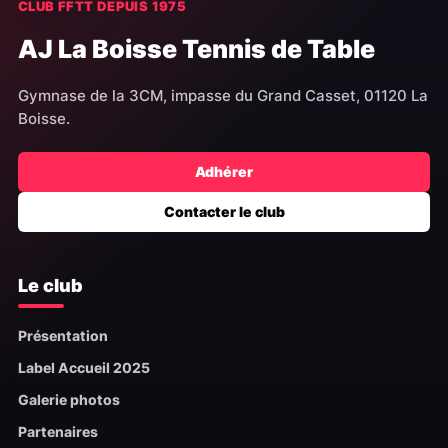
CLUB FFTT DEPUIS 1975
AJ La Boisse Tennis de Table
Gymnase de la 3CM, impasse du Grand Casset, 01120 La
Boisse.
Adhérer
Contacter le club
Le club
Présentation
Label Accueil 2025
Galerie photos
Partenaires