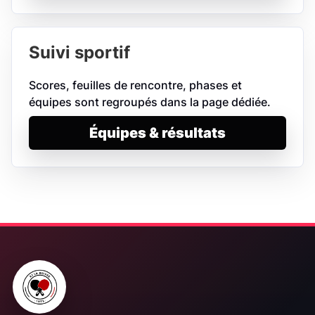
Suivi sportif
Scores, feuilles de rencontre, phases et
équipes sont regroupés dans la page dédiée.
Équipes & résultats