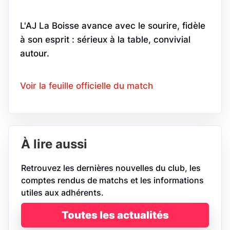
L'AJ La Boisse avance avec le sourire, fidèle
à son esprit : sérieux à la table, convivial
autour.
Voir la feuille officielle du match
À lire aussi
Retrouvez les dernières nouvelles du club, les
comptes rendus de matchs et les informations
utiles aux adhérents.
Toutes les actualités