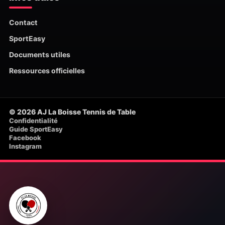
Contact
SportEasy
Documents utiles
Ressources officielles
© 2026 AJ La Boisse Tennis de Table
Confidentialité
Guide SportEasy
Facebook
Instagram