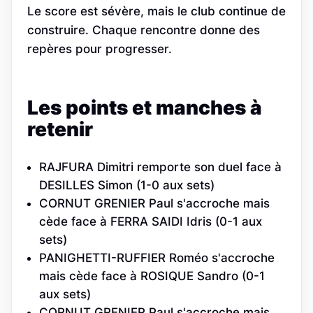
Le score est sévère, mais le club continue de
construire. Chaque rencontre donne des
repères pour progresser.
Les points et manches à
retenir
RAJFURA Dimitri remporte son duel face à
DESILLES Simon (1-0 aux sets)
CORNUT GRENIER Paul s'accroche mais
cède face à FERRA SAIDI Idris (0-1 aux
sets)
PANIGHETTI-RUFFIER Roméo s'accroche
mais cède face à ROSIQUE Sandro (0-1
aux sets)
CORNUT GRENIER Paul s'accroche mais