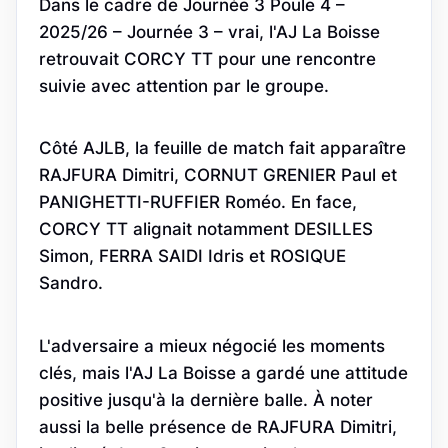
Dans le cadre de Journée 3 Poule 4 –
2025/26 – Journée 3 – vrai, l'AJ La Boisse
retrouvait CORCY TT pour une rencontre
suivie avec attention par le groupe.
Côté AJLB, la feuille de match fait apparaître
RAJFURA Dimitri, CORNUT GRENIER Paul et
PANIGHETTI-RUFFIER Roméo. En face,
CORCY TT alignait notamment DESILLES
Simon, FERRA SAIDI Idris et ROSIQUE
Sandro.
L'adversaire a mieux négocié les moments
clés, mais l'AJ La Boisse a gardé une attitude
positive jusqu'à la dernière balle. À noter
aussi la belle présence de RAJFURA Dimitri,