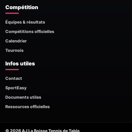
Compétition
Équipes & résultats
Compétitions officielles
Calendrier
Tournois
Infos utiles
Contact
SportEasy
Documents utiles
Ressources officielles
© 2026 AJ La Boisse Tennis de Table