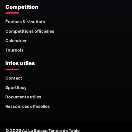
Compétition
Équipes & résultats
Compétitions officielles
Calendrier
Tournois
Infos utiles
Contact
SportEasy
Documents utiles
Ressources officielles
© 2026 AJ La Boisse Tennis de Table