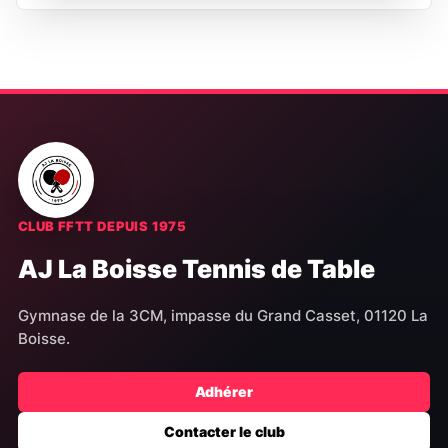
CLUB FFTT DEPUIS 1975
AJ La Boisse Tennis de Table
Gymnase de la 3CM, impasse du Grand Casset, 01120 La
Boisse.
Adhérer
Contacter le club