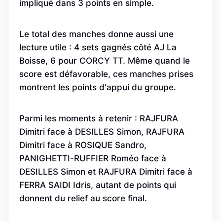
impliqué dans 3 points en simple.
Le total des manches donne aussi une
lecture utile : 4 sets gagnés côté AJ La
Boisse, 6 pour CORCY TT. Même quand le
score est défavorable, ces manches prises
montrent les points d'appui du groupe.
Parmi les moments à retenir : RAJFURA
Dimitri face à DESILLES Simon, RAJFURA
Dimitri face à ROSIQUE Sandro,
PANIGHETTI-RUFFIER Roméo face à
DESILLES Simon et RAJFURA Dimitri face à
FERRA SAIDI Idris, autant de points qui
donnent du relief au score final.