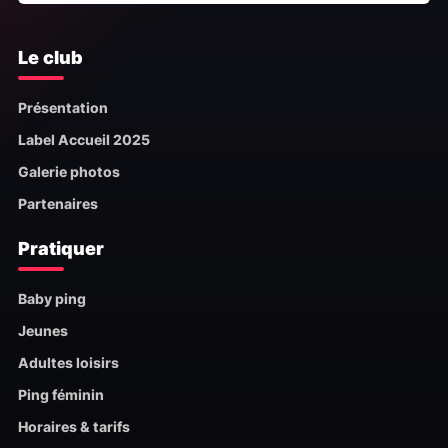
Le club
Présentation
Label Accueil 2025
Galerie photos
Partenaires
Pratiquer
Baby ping
Jeunes
Adultes loisirs
Ping féminin
Horaires & tarifs