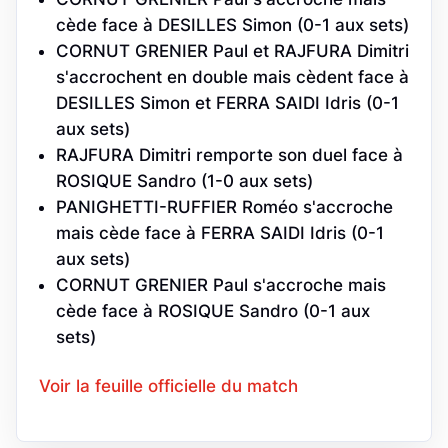
cède face à DESILLES Simon (0-1 aux sets)
CORNUT GRENIER Paul et RAJFURA Dimitri
s'accrochent en double mais cèdent face à
DESILLES Simon et FERRA SAIDI Idris (0-1
aux sets)
RAJFURA Dimitri remporte son duel face à
ROSIQUE Sandro (1-0 aux sets)
PANIGHETTI-RUFFIER Roméo s'accroche
mais cède face à FERRA SAIDI Idris (0-1
aux sets)
CORNUT GRENIER Paul s'accroche mais
cède face à ROSIQUE Sandro (0-1 aux
sets)
Voir la feuille officielle du match