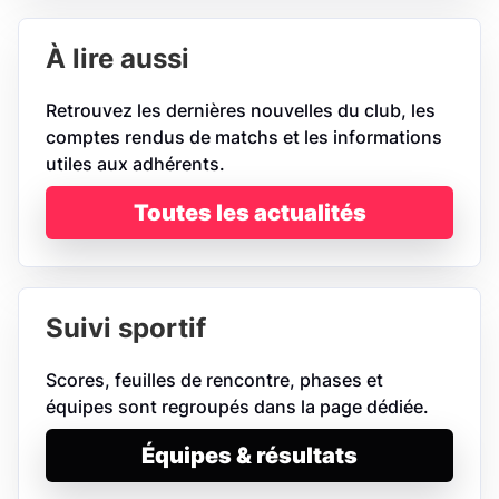
À lire aussi
Retrouvez les dernières nouvelles du club, les
comptes rendus de matchs et les informations
utiles aux adhérents.
Toutes les actualités
Suivi sportif
Scores, feuilles de rencontre, phases et
équipes sont regroupés dans la page dédiée.
Équipes & résultats