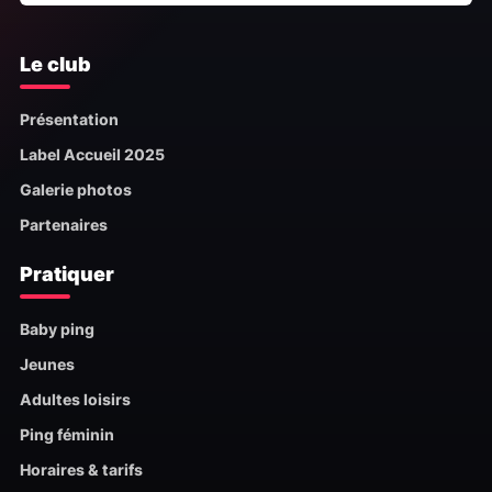
Le club
Présentation
Label Accueil 2025
Galerie photos
Partenaires
Pratiquer
Baby ping
Jeunes
Adultes loisirs
Ping féminin
Horaires & tarifs