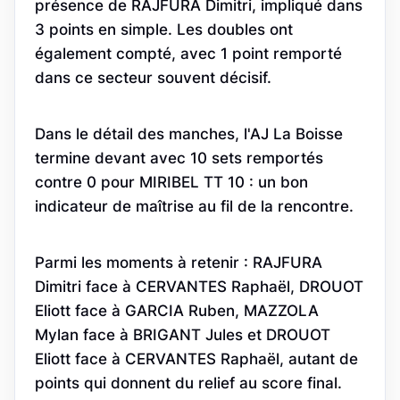
présence de RAJFURA Dimitri, impliqué dans
3 points en simple. Les doubles ont
également compté, avec 1 point remporté
dans ce secteur souvent décisif.
Dans le détail des manches, l'AJ La Boisse
termine devant avec 10 sets remportés
contre 0 pour MIRIBEL TT 10 : un bon
indicateur de maîtrise au fil de la rencontre.
Parmi les moments à retenir : RAJFURA
Dimitri face à CERVANTES Raphaël, DROUOT
Eliott face à GARCIA Ruben, MAZZOLA
Mylan face à BRIGANT Jules et DROUOT
Eliott face à CERVANTES Raphaël, autant de
points qui donnent du relief au score final.