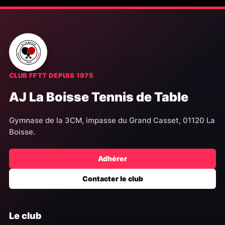
CLUB FFTT DEPUIS 1975
AJ La Boisse Tennis de Table
Gymnase de la 3CM, impasse du Grand Casset, 01120 La
Boisse.
Adhérer
Contacter le club
Le club