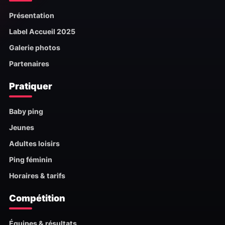
Présentation
Label Accueil 2025
Galerie photos
Partenaires
Pratiquer
Baby ping
Jeunes
Adultes loisirs
Ping féminin
Horaires & tarifs
Compétition
Équipes & résultats