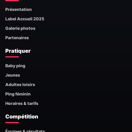
Présentation
Label Accueil 2025
Galerie photos
Partenaires
Pratiquer
Baby ping
Jeunes
Adultes loisirs
Ping féminin
Horaires & tarifs
Compétition
Équipes & résultats