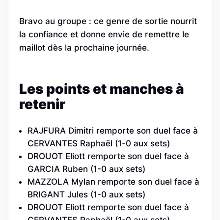
Bravo au groupe : ce genre de sortie nourrit
la confiance et donne envie de remettre le
maillot dès la prochaine journée.
Les points et manches à
retenir
RAJFURA Dimitri remporte son duel face à
CERVANTES Raphaël (1-0 aux sets)
DROUOT Eliott remporte son duel face à
GARCIA Ruben (1-0 aux sets)
MAZZOLA Mylan remporte son duel face à
BRIGANT Jules (1-0 aux sets)
DROUOT Eliott remporte son duel face à