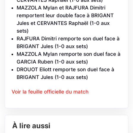
CERVANTES Raphaël (1-0 aux sets)
MAZZOLA Mylan et RAJFURA Dimitri
remportent leur double face à BRIGANT
Jules et CERVANTES Raphaël (1-0 aux
sets)
RAJFURA Dimitri remporte son duel face à
BRIGANT Jules (1-0 aux sets)
MAZZOLA Mylan remporte son duel face à
GARCIA Ruben (1-0 aux sets)
DROUOT Eliott remporte son duel face à
BRIGANT Jules (1-0 aux sets)
Voir la feuille officielle du match
À lire aussi