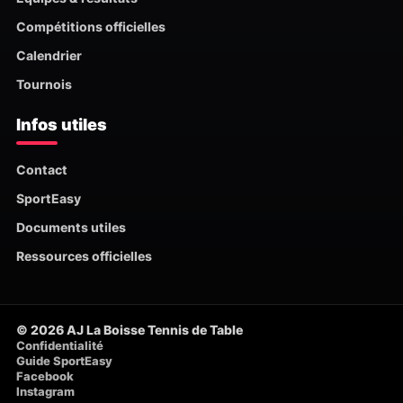
Compétitions officielles
Calendrier
Tournois
Infos utiles
Contact
SportEasy
Documents utiles
Ressources officielles
© 2026 AJ La Boisse Tennis de Table
Confidentialité
Guide SportEasy
Facebook
Instagram