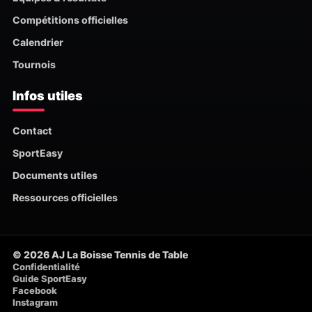
Compétitions officielles
Calendrier
Tournois
Infos utiles
Contact
SportEasy
Documents utiles
Ressources officielles
© 2026 AJ La Boisse Tennis de Table
Confidentialité
Guide SportEasy
Facebook
Instagram