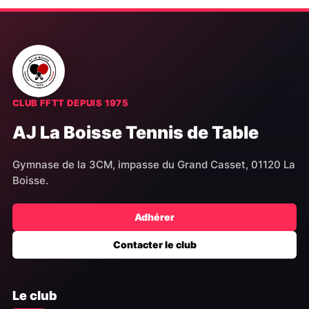
CLUB FFTT DEPUIS 1975
AJ La Boisse Tennis de Table
Gymnase de la 3CM, impasse du Grand Casset, 01120 La
Boisse.
Adhérer
Contacter le club
Le club