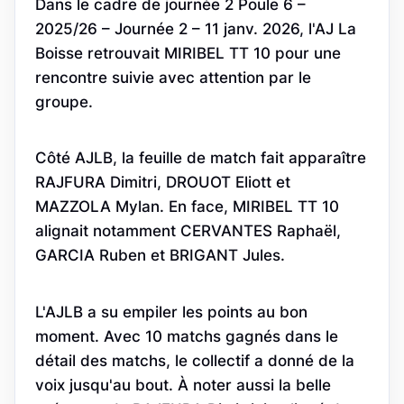
Dans le cadre de journée 2 Poule 6 –
2025/26 – Journée 2 – 11 janv. 2026, l'AJ La
Boisse retrouvait MIRIBEL TT 10 pour une
rencontre suivie avec attention par le
groupe.
Côté AJLB, la feuille de match fait apparaître
RAJFURA Dimitri, DROUOT Eliott et
MAZZOLA Mylan. En face, MIRIBEL TT 10
alignait notamment CERVANTES Raphaël,
GARCIA Ruben et BRIGANT Jules.
L'AJLB a su empiler les points au bon
moment. Avec 10 matchs gagnés dans le
détail des matchs, le collectif a donné de la
voix jusqu'au bout. À noter aussi la belle