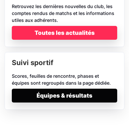
Retrouvez les dernières nouvelles du club, les
comptes rendus de matchs et les informations
utiles aux adhérents.
Toutes les actualités
Suivi sportif
Scores, feuilles de rencontre, phases et
équipes sont regroupés dans la page dédiée.
Équipes & résultats