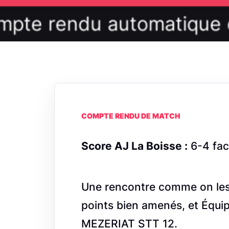
COMPTE RENDU DE MATCH
Score AJ La Boisse :
6-4 fac
Une rencontre comme on les a
points bien amenés, et Équip
MEZERIAT STT 12.