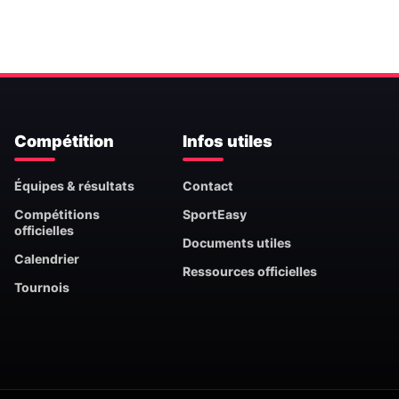
Compétition
Infos utiles
Équipes & résultats
Contact
Compétitions
SportEasy
officielles
Documents utiles
Calendrier
Ressources officielles
Tournois