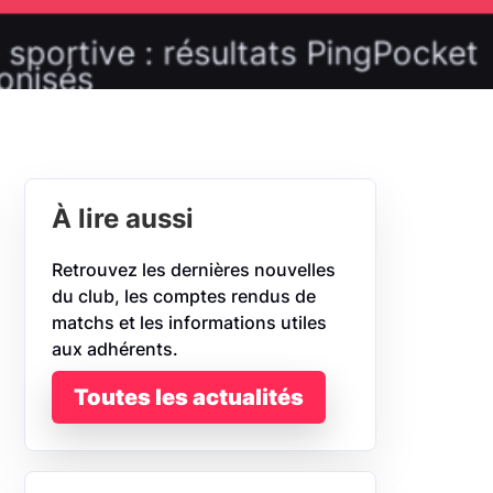
À lire aussi
Retrouvez les dernières nouvelles
du club, les comptes rendus de
matchs et les informations utiles
aux adhérents.
Toutes les actualités