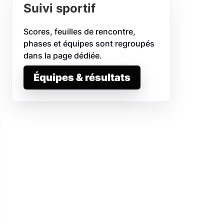
Suivi sportif
Scores, feuilles de rencontre,
phases et équipes sont regroupés
dans la page dédiée.
Équipes & résultats