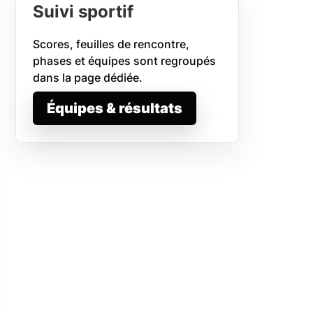
Suivi sportif
Scores, feuilles de rencontre,
phases et équipes sont regroupés
dans la page dédiée.
Équipes & résultats