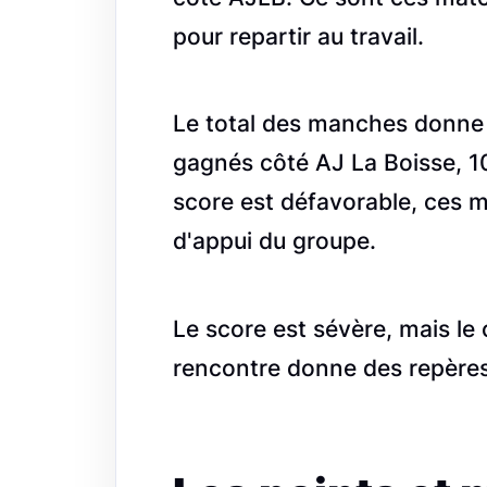
pour repartir au travail.
Le total des manches donne a
gagnés côté AJ La Boisse, 
score est défavorable, ces 
d'appui du groupe.
Le score est sévère, mais le
rencontre donne des repères