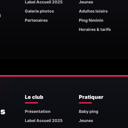
Label Accueil 2025
Jeunes
Galerie photos
Adultes loisirs
d
Partenaires
Ping féminin
Horaires & tarifs
Le club
Pratiquer
is
Présentation
Baby ping
Label Accueil 2025
Jeunes