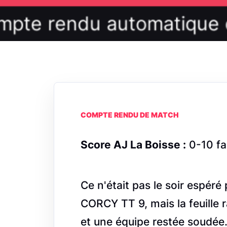
COMPTE RENDU DE MATCH
Score AJ La Boisse :
0-10 fa
Ce n'était pas le soir espéré
CORCY TT 9, mais la feuille 
et une équipe restée soudée