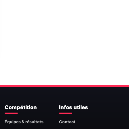
Compétition
Infos utiles
Équipes & résultats
Contact