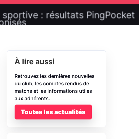
À lire aussi
Retrouvez les dernières nouvelles
du club, les comptes rendus de
matchs et les informations utiles
aux adhérents.
Toutes les actualités