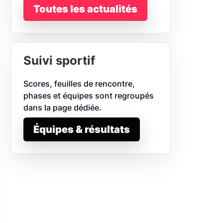
Toutes les actualités
Suivi sportif
Scores, feuilles de rencontre,
phases et équipes sont regroupés
dans la page dédiée.
Équipes & résultats