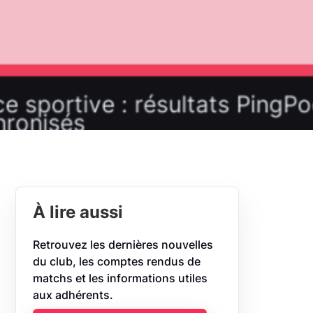
À lire aussi
Retrouvez les dernières nouvelles
du club, les comptes rendus de
matchs et les informations utiles
aux adhérents.