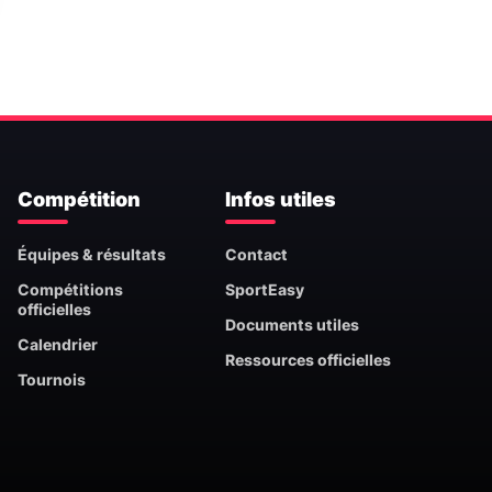
Compétition
Infos utiles
Équipes & résultats
Contact
Compétitions
SportEasy
officielles
Documents utiles
Calendrier
Ressources officielles
Tournois