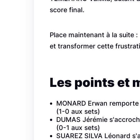
score final.
Place maintenant à la suite :
et transformer cette frustrat
Les points et 
MONARD Erwan remporte s
(1-0 aux sets)
DUMAS Jérémie s'accroch
(0-1 aux sets)
SUAREZ SILVA Léonard s'