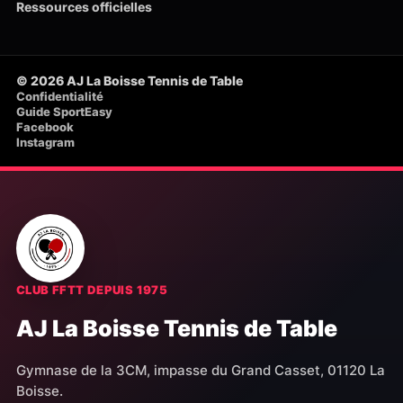
Ressources officielles
© 2026 AJ La Boisse Tennis de Table
Confidentialité
Guide SportEasy
Facebook
Instagram
CLUB FFTT DEPUIS 1975
AJ La Boisse Tennis de Table
Gymnase de la 3CM, impasse du Grand Casset, 01120 La
Boisse.