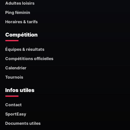
Adultes loisirs
Ping féminin
Horaires & tarifs
Compétition
Équipes & résultats
Compétitions officielles
Calendrier
Tournois
Infos utiles
Contact
SportEasy
Documents utiles