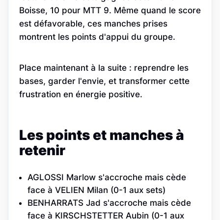
Boisse, 10 pour MTT 9. Même quand le score
est défavorable, ces manches prises
montrent les points d'appui du groupe.
Place maintenant à la suite : reprendre les
bases, garder l'envie, et transformer cette
frustration en énergie positive.
Les points et manches à
retenir
AGLOSSI Marlow s'accroche mais cède
face à VELIEN Milan (0-1 aux sets)
BENHARRATS Jad s'accroche mais cède
face à KIRSCHSTETTER Aubin (0-1 aux