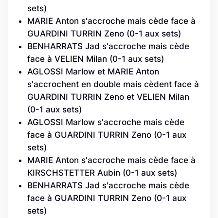
sets)
MARIE Anton s'accroche mais cède face à
GUARDINI TURRIN Zeno (0-1 aux sets)
BENHARRATS Jad s'accroche mais cède
face à VELIEN Milan (0-1 aux sets)
AGLOSSI Marlow et MARIE Anton
s'accrochent en double mais cèdent face à
GUARDINI TURRIN Zeno et VELIEN Milan
(0-1 aux sets)
AGLOSSI Marlow s'accroche mais cède
face à GUARDINI TURRIN Zeno (0-1 aux
sets)
MARIE Anton s'accroche mais cède face à
KIRSCHSTETTER Aubin (0-1 aux sets)
BENHARRATS Jad s'accroche mais cède
face à GUARDINI TURRIN Zeno (0-1 aux
sets)