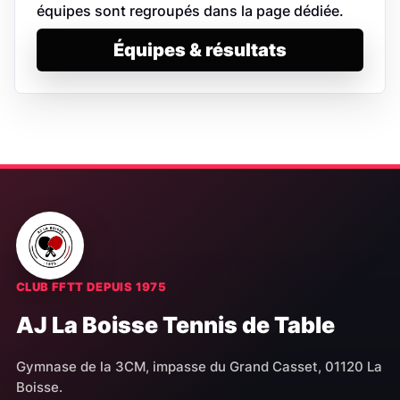
équipes sont regroupés dans la page dédiée.
Équipes & résultats
CLUB FFTT DEPUIS 1975
AJ La Boisse Tennis de Table
Gymnase de la 3CM, impasse du Grand Casset, 01120 La
Boisse.