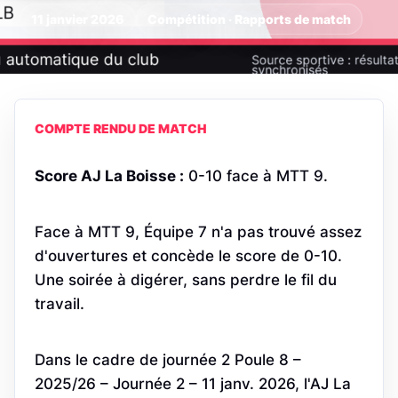
11 janvier 2026
Compétition · Rapports de match
COMPTE RENDU DE MATCH
Score AJ La Boisse :
0-10 face à MTT 9.
Face à MTT 9, Équipe 7 n'a pas trouvé assez
d'ouvertures et concède le score de 0-10.
Une soirée à digérer, sans perdre le fil du
travail.
Dans le cadre de journée 2 Poule 8 –
2025/26 – Journée 2 – 11 janv. 2026, l'AJ La