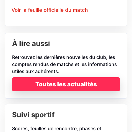
Voir la feuille officielle du match
À lire aussi
Retrouvez les dernières nouvelles du club, les
comptes rendus de matchs et les informations
utiles aux adhérents.
Toutes les actualités
Suivi sportif
Scores, feuilles de rencontre, phases et