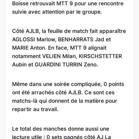
Boisse retrouvait MTT 9 pour une rencontre
suivie avec attention par le groupe.
Côté AJLB, la feuille de match fait apparaître
AGLOSSI Marlow, BENHARRATS Jad et
MARIE Anton. En face, MTT 9 alignait
notamment VELIEN Milan, KIRSCHSTETTER
Aubin et GUARDINI TURRIN Zeno.
Même dans une soirée compliquée, 0 points
ont été arrachés côté AJLB. Ce sont ces
matchs-là qui donnent de la matière pour
repartir au travail.
Le total des manches donne aussi une
lecture utile : 0 sets gagnés côté AJ La