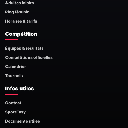
Adultes loisirs
Ping féminin
Horaires & tarifs
Compétition
Équipes & résultats
Compétitions officielles
Calendrier
Tournois
Infos utiles
Contact
SportEasy
Documents utiles