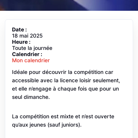
Date :
18 mai 2025
Heure :
Toute la journée
Calendrier :
Mon calendrier
Idéale pour découvrir la compétition car
accessible avec la licence loisir seulement,
et elle n’engage à chaque fois que pour un
seul dimanche.
La compétition est mixte et n’est ouverte
qu’aux jeunes (sauf juniors).