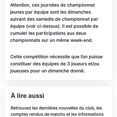
Attention, ces journées de championnat
jeunes par équipe sont les dimanches
suivant des samedis de championnat par
équipe (voir ci-dessus). Il est possible de
cumuler les participations aux deux
championnats sur un même week-end.
Cette compétition nécessite que l’on puisse
constituer des équipes de 3 joueurs et/ou
joueuses pour un dimanche donné.
À lire aussi
Retrouvez les dernières nouvelles du club, les
comptes rendus de matchs et les informations