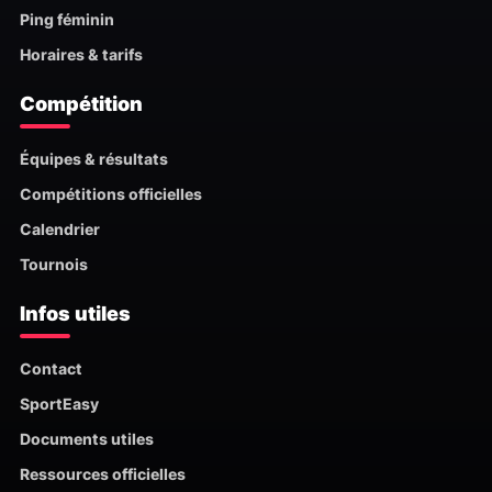
Ping féminin
Horaires & tarifs
Compétition
Équipes & résultats
Compétitions officielles
Calendrier
Tournois
Infos utiles
Contact
SportEasy
Documents utiles
Ressources officielles