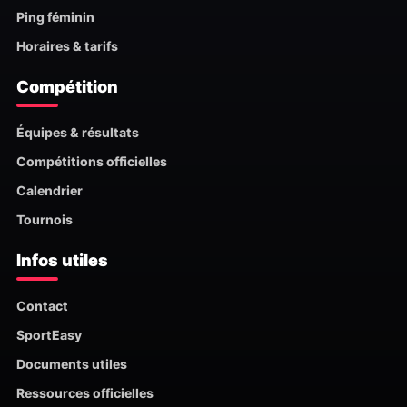
Ping féminin
Horaires & tarifs
Compétition
Équipes & résultats
Compétitions officielles
Calendrier
Tournois
Infos utiles
Contact
SportEasy
Documents utiles
Ressources officielles