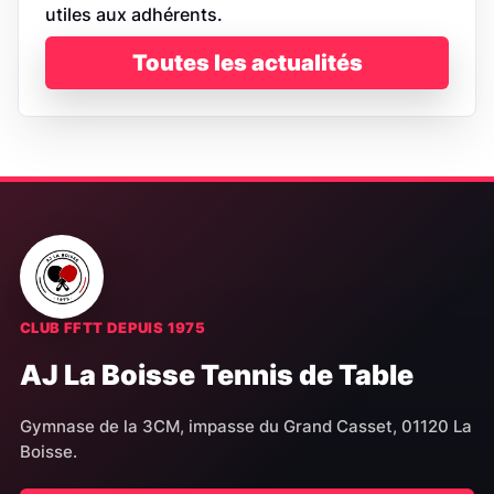
utiles aux adhérents.
Toutes les actualités
CLUB FFTT DEPUIS 1975
AJ La Boisse Tennis de Table
Gymnase de la 3CM, impasse du Grand Casset, 01120 La
Boisse.