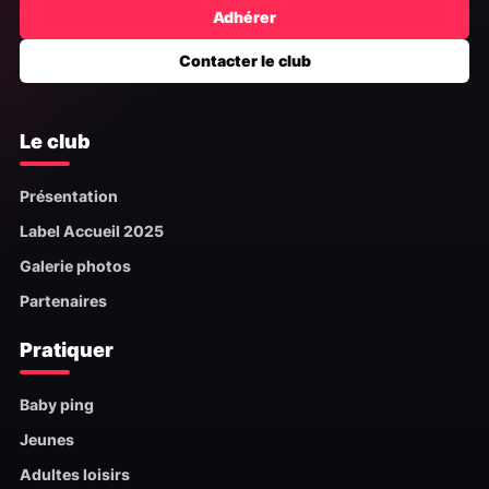
Adhérer
Contacter le club
Le club
Présentation
Label Accueil 2025
Galerie photos
Partenaires
Pratiquer
Baby ping
Jeunes
Adultes loisirs