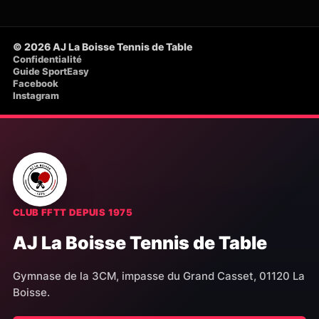
© 2026 AJ La Boisse Tennis de Table
Confidentialité
Guide SportEasy
Facebook
Instagram
CLUB FFTT DEPUIS 1975
AJ La Boisse Tennis de Table
Gymnase de la 3CM, impasse du Grand Casset, 01120 La
Boisse.