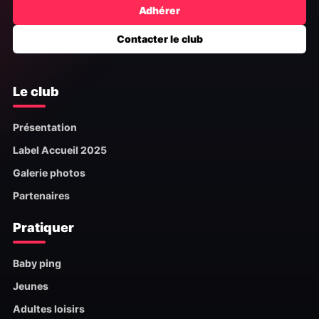
Adhérer
Contacter le club
Le club
Présentation
Label Accueil 2025
Galerie photos
Partenaires
Pratiquer
Baby ping
Jeunes
Adultes loisirs