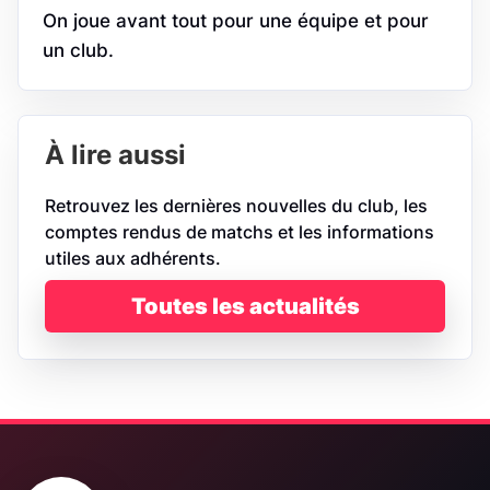
On joue avant tout pour une équipe et pour
un club.
À lire aussi
Retrouvez les dernières nouvelles du club, les
comptes rendus de matchs et les informations
utiles aux adhérents.
Toutes les actualités