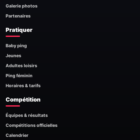
Galerie photos
Partenaires
Pratiquer
Baby ping
Jeunes
Adultes loisirs
Ping féminin
Horaires & tarifs
Compétition
Équipes & résultats
Compétitions officielles
Calendrier