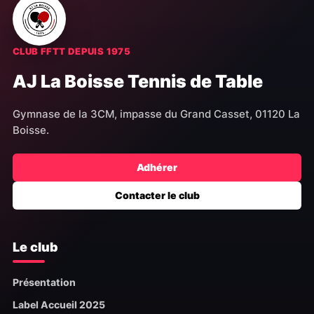
CLUB FFTT DEPUIS 1975
AJ La Boisse Tennis de Table
Gymnase de la 3CM, impasse du Grand Casset, 01120 La
Boisse.
Adhérer
Contacter le club
Le club
Présentation
Label Accueil 2025