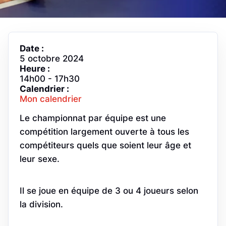
Date :
5 octobre 2024
Heure :
14h00
-
17h30
Calendrier :
Mon calendrier
Le championnat par équipe est une
compétition largement ouverte à tous les
compétiteurs quels que soient leur âge et
leur sexe.
Il se joue en équipe de 3 ou 4 joueurs selon
la division.