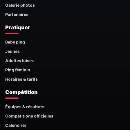
Galerie photos
Partenaires
Pratiquer
Baby ping
Jeunes
Adultes loisirs
Ping féminin
Horaires & tarifs
Compétition
Équipes & résultats
Compétitions officielles
Calendrier