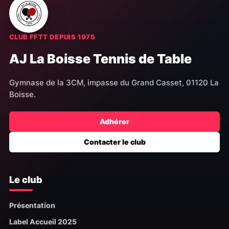
CLUB FFTT DEPUIS 1975
AJ La Boisse Tennis de Table
Gymnase de la 3CM, impasse du Grand Casset, 01120 La
Boisse.
Adhérer
Contacter le club
Le club
Présentation
Label Accueil 2025