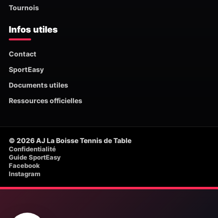
Tournois
Infos utiles
Contact
SportEasy
Documents utiles
Ressources officielles
© 2026 AJ La Boisse Tennis de Table
Confidentialité
Guide SportEasy
Facebook
Instagram