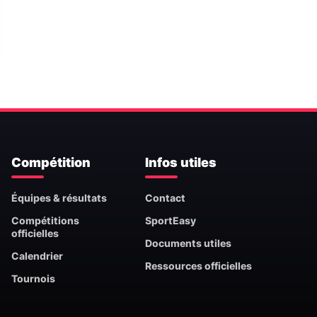
Compétition
Infos utiles
Équipes & résultats
Contact
Compétitions
SportEasy
officielles
Documents utiles
Calendrier
Ressources officielles
Tournois