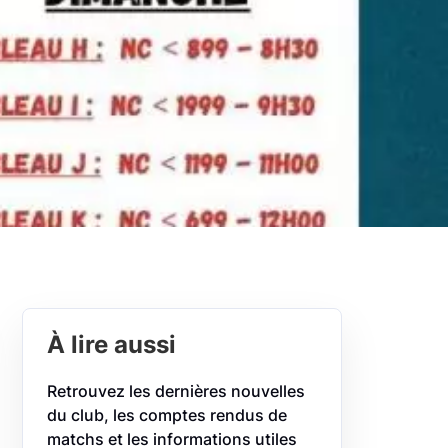
À lire aussi
Retrouvez les dernières nouvelles
du club, les comptes rendus de
matchs et les informations utiles