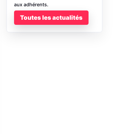
aux adhérents.
Toutes les actualités