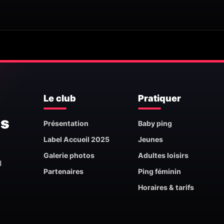
Le club
Pratiquer
is
Présentation
Baby ping
Label Accueil 2025
Jeunes
Galerie photos
Adultes loisirs
d
Partenaires
Ping féminin
Horaires & tarifs