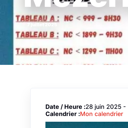
7 juillet 2025
Date / Heure :
28 juin 2025 -
Calendrier :
Mon calendrier