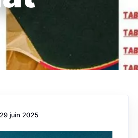
 29 juin 2025