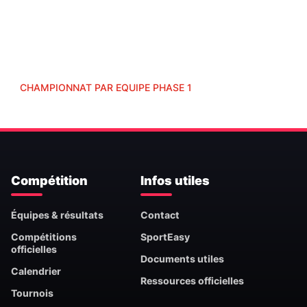
CHAMPIONNAT PAR EQUIPE PHASE 1
Compétition
Infos utiles
Équipes & résultats
Contact
Compétitions
SportEasy
officielles
Documents utiles
Calendrier
Ressources officielles
Tournois