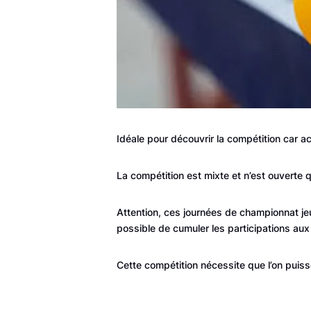
Idéale pour découvrir la compétition car a
La compétition est mixte et n’est ouverte q
Attention, ces journées de championnat je
possible de cumuler les participations 
Cette compétition nécessite que l’on puis